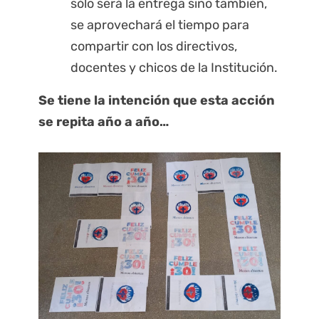
sólo será la entrega sino también,
se aprovechará el tiempo para
compartir con los directivos,
docentes y chicos de la Institución.
Se tiene la intención que esta acción
se repita año a año…