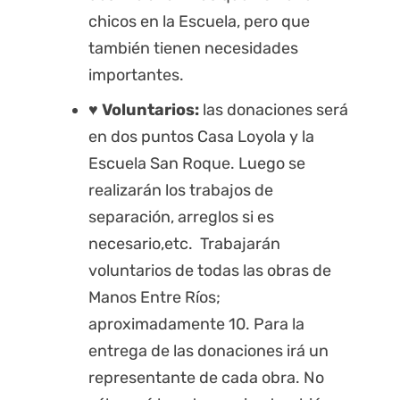
chicos en la Escuela, pero que
también tienen necesidades
importantes.
♥️ Voluntarios:
las donaciones será
en dos puntos Casa Loyola y la
Escuela San Roque. Luego se
realizarán los trabajos de
separación, arreglos si es
necesario,etc. Trabajarán
voluntarios de todas las obras de
Manos Entre Ríos;
aproximadamente 10. Para la
entrega de las donaciones irá un
representante de cada obra. No