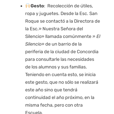
Gesto
: Recolección de útiles,
ropa y juguetes. Desde la Esc. San
Roque se contactó a la Directora de
la Esc.» Nuestra Señora del
Silencio» llamada comúnmente
» El
Silencio»
de un barrio de la
periferia de la ciudad de Concordia
para consultarle las necesidades
de los alumnos y sus familias.
Teniendo en cuenta esto, se inicia
este gesto, que no sólo se realizará
este año sino que tendrá
continuidad el año próximo, en la
misma fecha, pero con otra
Escuela.