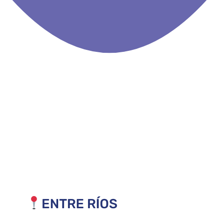
ENTRE RÍOS