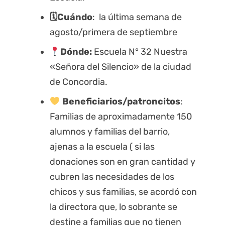
🗓Cuándo
: la última semana de
agosto/primera de septiembre
Dónde:
Escuela N° 32 Nuestra
«Señora del Silencio» de la ciudad
de Concordia.
Beneficiarios/patroncitos
:
Familias de aproximadamente 150
alumnos y familias del barrio,
ajenas a la escuela ( si las
donaciones son en gran cantidad y
cubren las necesidades de los
chicos y sus familias, se acordó con
la directora que, lo sobrante se
destine a familias que no tienen