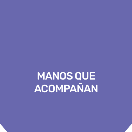
MANOS QUE
ACOMPAÑAN