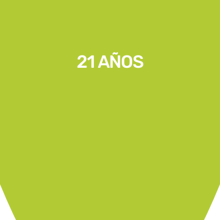
21 AÑOS