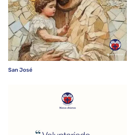
San José