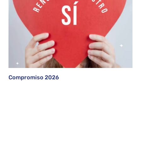
Compromiso 2026