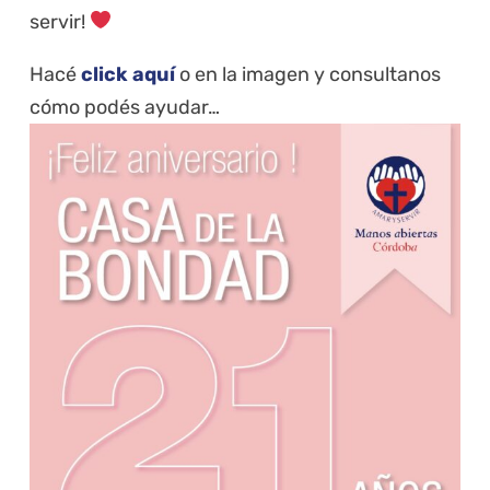
servir!
Hacé
click aquí
o en la imagen y consultanos
cómo podés ayudar…