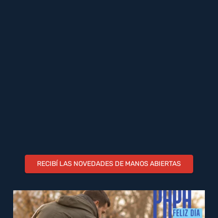
RECIBÍ LAS NOVEDADES DE MANOS ABIERTAS