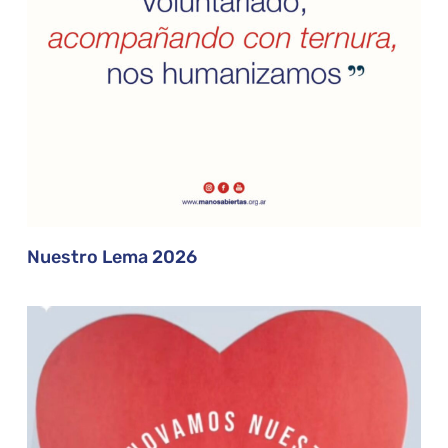
Nuestro Lema 2026