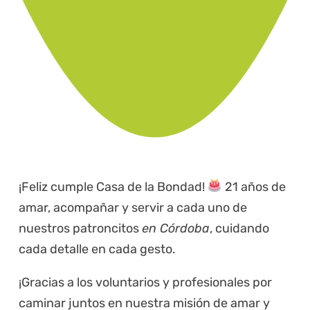
¡Feliz cumple Casa de la Bondad!
21 años de
amar, acompañar y servir a cada uno de
nuestros patroncitos
en Córdoba
, cuidando
cada detalle en cada gesto.
¡Gracias a los voluntarios y profesionales por
caminar juntos en nuestra misión de amar y