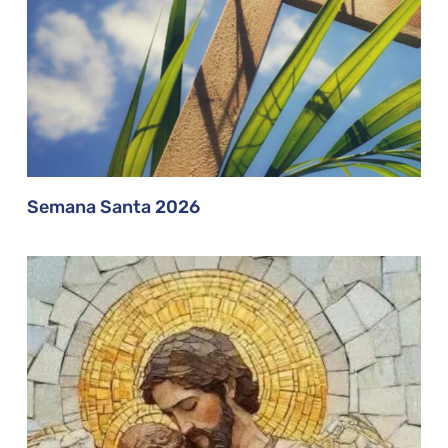
Semana Santa 2026