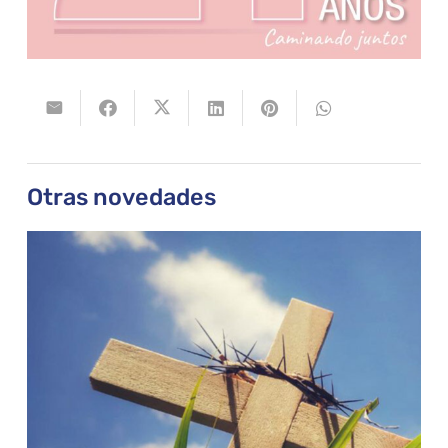
Otras novedades