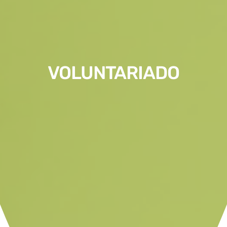
VOLUNTARIADO