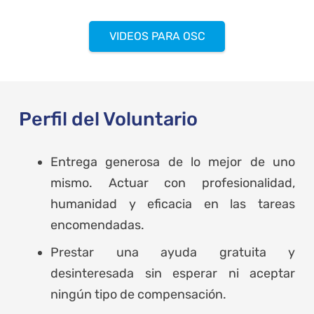
VIDEOS PARA OSC
Perfil del Voluntario
Entrega generosa de lo mejor de uno
mismo. Actuar con profesionalidad,
humanidad y eficacia en las tareas
encomendadas.
Prestar una ayuda gratuita y
desinteresada sin esperar ni aceptar
ningún tipo de compensación.