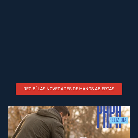
RECIBÍ LAS NOVEDADES DE MANOS ABIERTAS