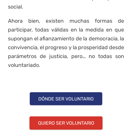
social.
Ahora bien, existen muchas formas de
participar, todas válidas en la medida en que
supongan el afianzamiento de la democracia, la
convivencia, el progreso y la prosperidad desde
parámetros de justicia, pero… no todas son
voluntariado.
DÓNDE SER VOLUNTARIO
QUIERO SER VOLUNTARIO