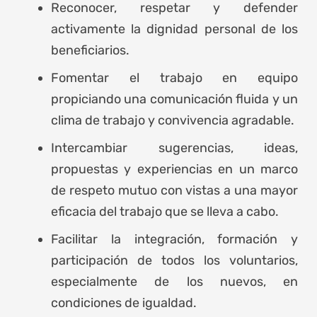
Reconocer, respetar y defender
activamente la dignidad personal de los
beneficiarios.
Fomentar el trabajo en equipo
propiciando una comunicación fluida y un
clima de trabajo y convivencia agradable.
Intercambiar sugerencias, ideas,
propuestas y experiencias en un marco
de respeto mutuo con vistas a una mayor
eficacia del trabajo que se lleva a cabo.
Facilitar la integración, formación y
participación de todos los voluntarios,
especialmente de los nuevos, en
condiciones de igualdad.