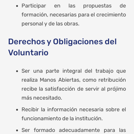
Participar en las propuestas de
formación, necesarias para el crecimiento
personal y de las obras.
Derechos y Obligaciones del
Voluntario
Ser una parte integral del trabajo que
realiza Manos Abiertas, como retribución
recibe la satisfacción de servir al prójimo
más necesitado.
Recibir la información necesaria sobre el
funcionamiento de la institución.
Ser formado adecuadamente para las