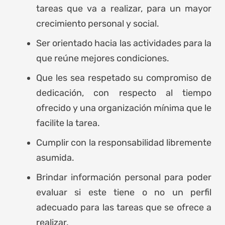
tareas que va a realizar, para un mayor
crecimiento personal y social.
Ser orientado hacia las actividades para la
que reúne mejores condiciones.
Que les sea respetado su compromiso de
dedicación, con respecto al tiempo
ofrecido y una organización mínima que le
facilite la tarea.
Cumplir con la responsabilidad libremente
asumida.
Brindar información personal para poder
evaluar si este tiene o no un perfil
adecuado para las tareas que se ofrece a
realizar.