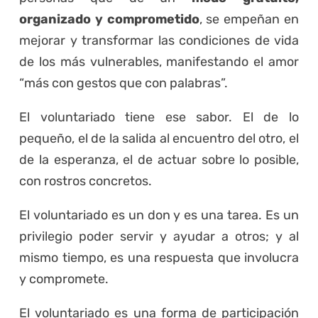
organizado y comprometido
, se empeñan en
mejorar y transformar las condiciones de vida
de los más vulnerables, manifestando el amor
“más con gestos que con palabras”.
El voluntariado tiene ese sabor. El de lo
pequeño, el de la salida al encuentro del otro, el
de la esperanza, el de actuar sobre lo posible,
con rostros concretos.
El voluntariado es un don y es una tarea. Es un
privilegio poder servir y ayudar a otros; y al
mismo tiempo, es una respuesta que involucra
y compromete.
El voluntariado es una forma de participación