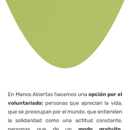
En Manos Abiertas hacemos una
opción por el
voluntariado:
personas que aprecian la vida,
que se preocupan por el mundo, que entienden
la solidaridad como una actitud constante,
personas que de un
modo gratuito,