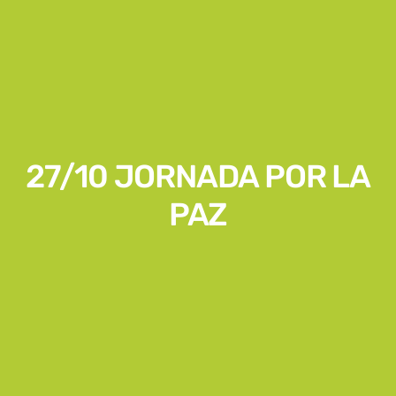
27/10 JORNADA POR LA
PAZ