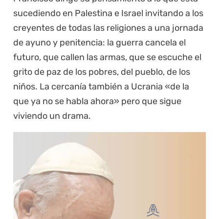
sucediendo en Palestina e Israel invitando a los
creyentes de todas las religiones a una jornada
de ayuno y penitencia: la guerra cancela el
futuro, que callen las armas, que se escuche el
grito de paz de los pobres, del pueblo, de los
niños. La cercanía también a Ucrania «de la
que ya no se habla ahora» pero que sigue
viviendo un drama.