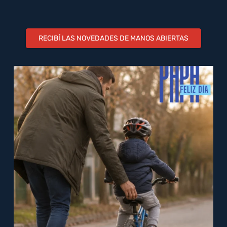
RECIBÍ LAS NOVEDADES DE MANOS ABIERTAS