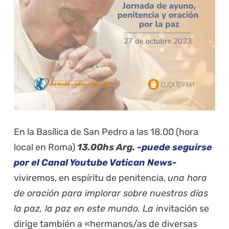
En la Basílica de San Pedro a las 18.00 (hora
local en Roma)
13.00hs Arg.
-puede seguirse
por el Canal Youtube Vatican News-
viviremos, en espíritu de penitencia,
una hora
de oración para implorar sobre nuestros días
la paz, la paz en este mundo. La i
nvitación se
dirige también a «hermanos/as de diversas