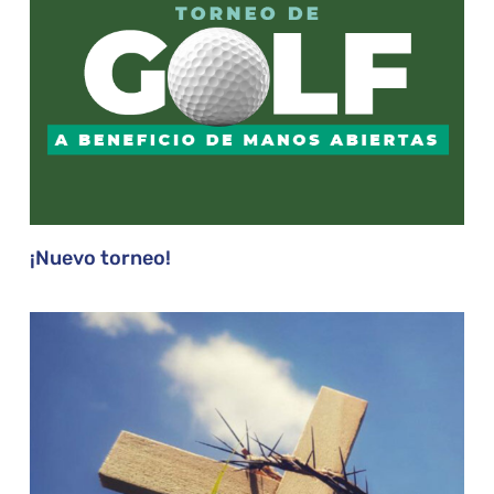
¡Nuevo torneo!