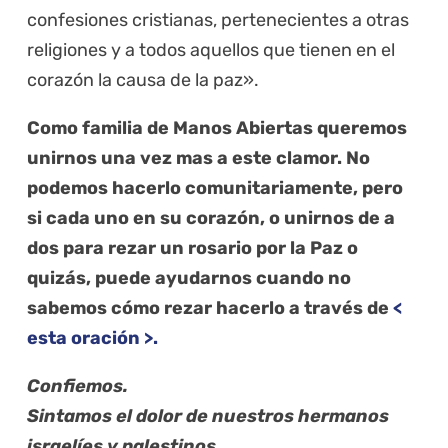
confesiones cristianas, pertenecientes a otras
religiones y a todos aquellos que tienen en el
corazón la causa de la paz».
Como familia de Manos Abiertas queremos
unirnos una vez mas a este clamor. No
podemos hacerlo comunitariamente, pero
si cada uno en su corazón, o unirnos de a
dos para rezar un rosario por la Paz o
quizás, puede ayudarnos cuando no
sabemos cómo rezar hacerlo a través de
<
esta oración >.
Confiemos.
Sintamos el dolor de nuestros hermanos
israelíes y palestinos.