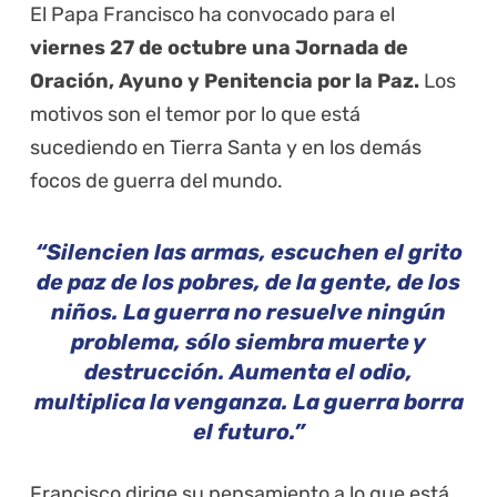
El Papa Francisco ha convocado para el
viernes 27 de octubre una Jornada de
Oración, Ayuno y Penitencia por la Paz.
Los
motivos son el temor por lo que está
sucediendo en Tierra Santa y en los demás
focos de guerra del mundo.
“Silencien las armas, escuchen el grito
de paz de los pobres, de la gente, de los
niños.
La guerra no resuelve ningún
problema, sólo siembra muerte y
destrucción. Aumenta el odio,
multiplica la venganza. La guerra borra
el futuro.”
Francisco dirige su pensamiento a lo que está