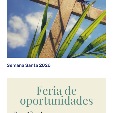
Semana Santa 2026