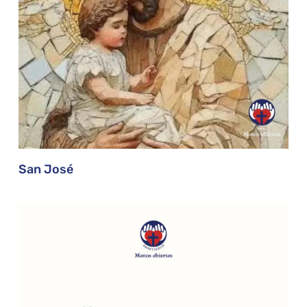
San José