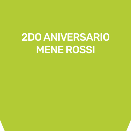
2DO ANIVERSARIO
MENE ROSSI