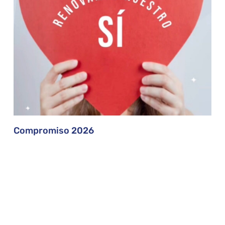
Compromiso 2026