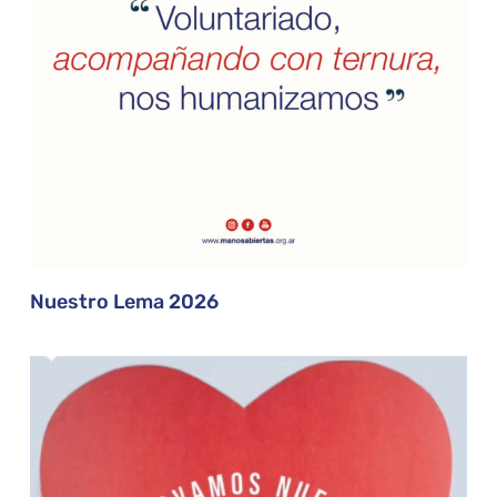
Nuestro Lema 2026