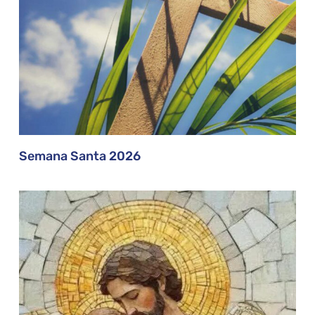
Semana Santa 2026