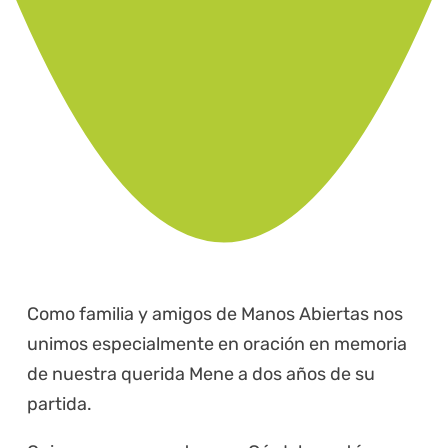
Como familia y amigos de Manos Abiertas nos
unimos especialmente en oración en memoria
de nuestra querida Mene a dos años de su
partida.