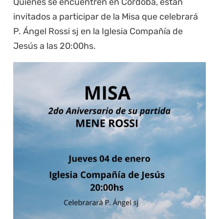
Quienes se encuentren en Córdoba, están
invitados a participar de la Misa que celebrará
P. Ángel Rossi sj en la Iglesia Compañía de
Jesús a las 20:00hs.