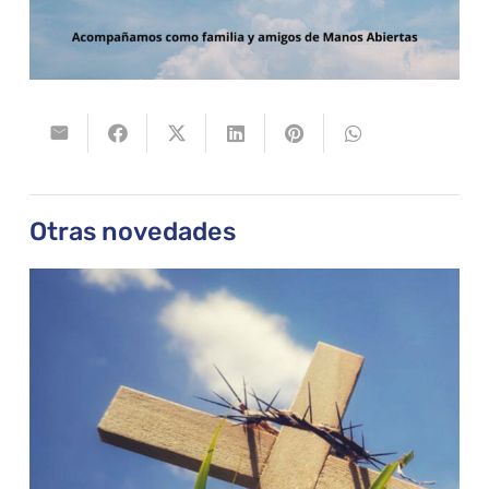
Otras novedades