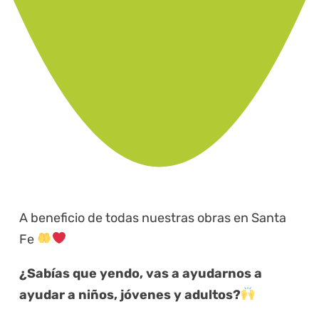
A beneficio de todas nuestras obras en Santa
Fe
¿Sabías que yendo, vas a ayudarnos a
ayudar a niños, jóvenes y adultos?