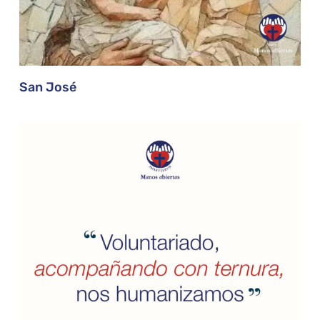
San José