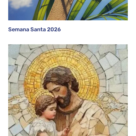
Semana Santa 2026