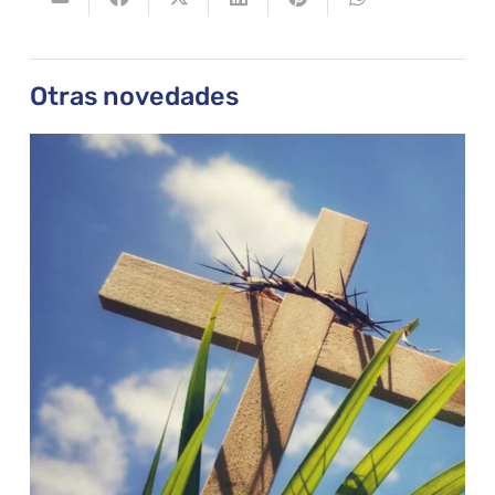
Otras novedades