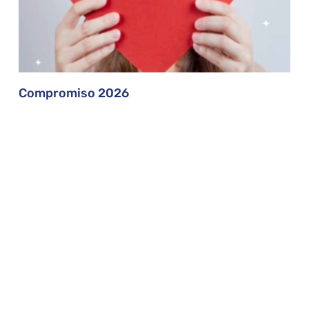
Compromiso 2026