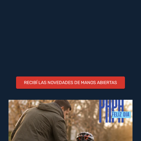
RECIBÍ LAS NOVEDADES DE MANOS ABIERTAS