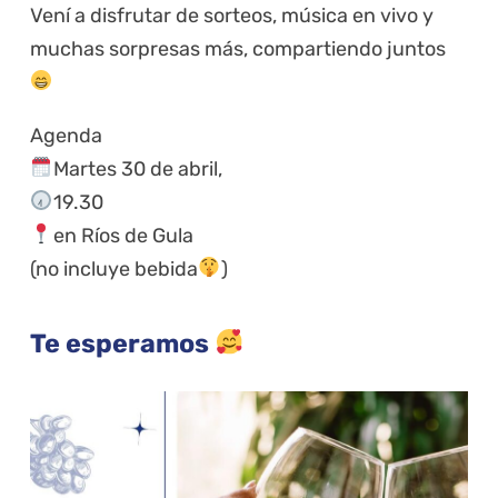
Vení a disfrutar de sorteos, música en vivo y
muchas sorpresas más, compartiendo juntos
Agenda
Martes 30 de abril,
19.30
en Ríos de Gula
(no incluye bebida
)
Te esperamos