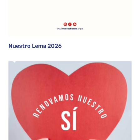
Nuestro Lema 2026