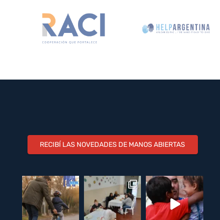
RECIBÍ LAS NOVEDADES DE MANOS ABIERTAS