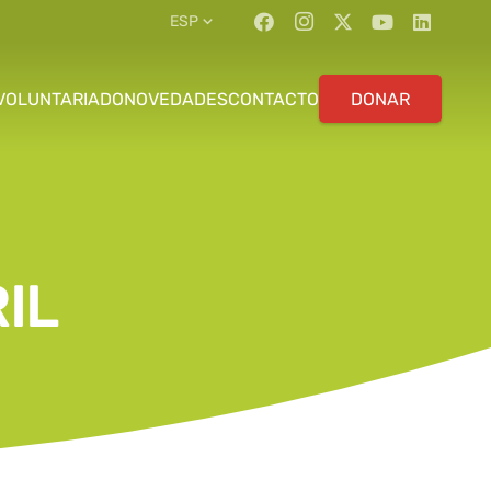
ESP
VOLUNTARIADO
NOVEDADES
CONTACTO
DONAR
IL