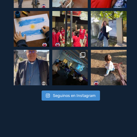
Seguinos en Instagram