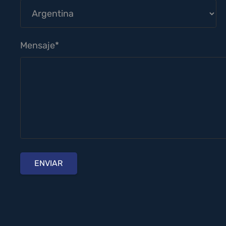
Mensaje*