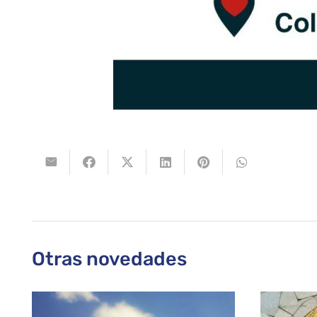
Otras novedades