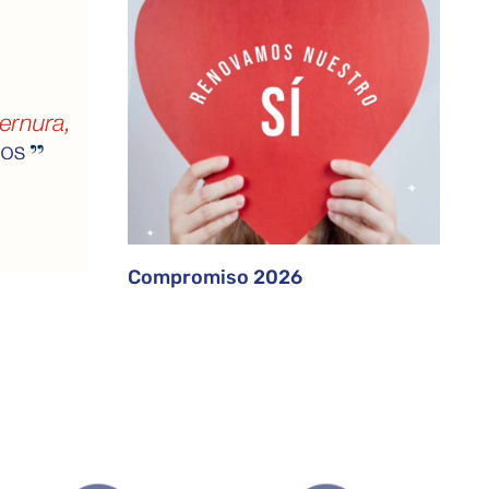
Compromiso 2026