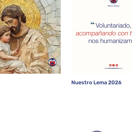
Nuestro Lema 2026