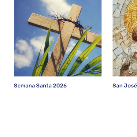
Semana Santa 2026
San José