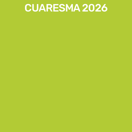
CUARESMA 2026