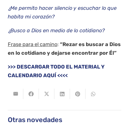
¿Me permito hacer silencio y escuchar lo que
habita mi corazón?
¿Busco a Dios en medio de lo cotidiano?
Frase para el camino
:
“Rezar es buscar a Dios
en lo cotidiano y dejarse encontrar por Él”
>>> DESCARGAR TODO EL MATERIAL Y
CALENDARIO AQUÍ <<<<
Otras novedades