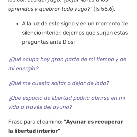
oprimidos y quebrar todo yugo?”
(Is 58,6).
A la luz de este signo y en un momento de
silencio interior, dejemos que surjan estas
preguntas ante Dios:
¿Qué ocupa hoy gran parte de mi tiempo y de
mi energía?
¿Qué me cuesta soltar o dejar de lado?
¿Qué espacio de libertad podría abrirse en mi
vida a través del ayuno?
Frase para el camino
:
“Ayunar es recuperar
la libertad interior”