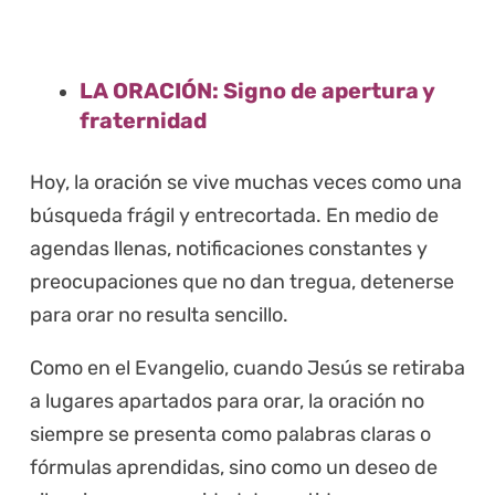
LA ORACIÓN: Signo de apertura y
fraternidad
Hoy, la oración se vive muchas veces como una
búsqueda frágil y entrecortada. En medio de
agendas llenas, notificaciones constantes y
preocupaciones que no dan tregua, detenerse
para orar no resulta sencillo.
Como en el Evangelio, cuando Jesús se retiraba
a lugares apartados para orar, la oración no
siempre se presenta como palabras claras o
fórmulas aprendidas, sino como un deseo de