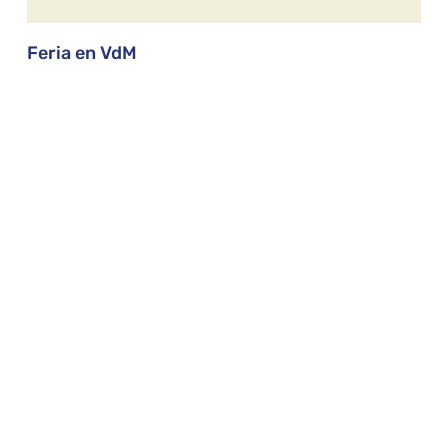
Feria en VdM