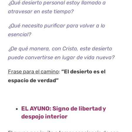
¿Qué desierto personal estoy llamado a
atravesar en este tiempo?
¿Qué necesito purificar para volver a lo
esencial?
¿De qué manera, con Cristo, este desierto
puede convertirse en lugar de vida nueva?
Frase para el camino
:
“El desierto es el
espacio de verdad”
EL AYUNO: Signo de libertad y
despojo interior