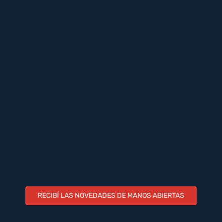
RECIBÍ LAS NOVEDADES DE MANOS ABIERTAS