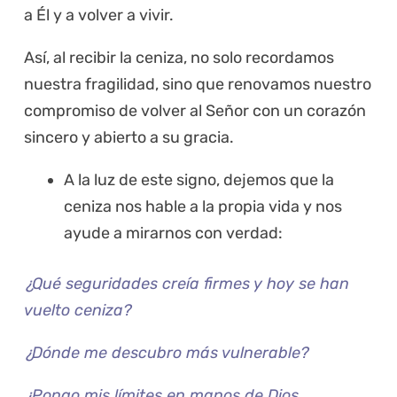
a Él y a volver a vivir.
Así, al recibir la ceniza, no solo recordamos
nuestra fragilidad, sino que renovamos nuestro
compromiso de volver al Señor con un corazón
sincero y abierto a su gracia.
A la luz de este signo, dejemos que la
ceniza nos hable a la propia vida y nos
ayude a mirarnos con verdad:
¿Qué seguridades creía firmes y hoy se han
vuelto ceniza?
¿Dónde me descubro más vulnerable?
¿Pongo mis límites en manos de Dios,