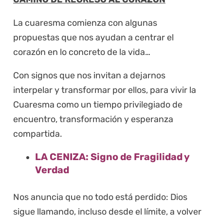
La cuaresma comienza con algunas
propuestas que nos ayudan a centrar el
corazón en lo concreto de la vida…
Con signos que nos invitan a dejarnos
interpelar y transformar por ellos, para vivir la
Cuaresma como un tiempo privilegiado de
encuentro, transformación y esperanza
compartida.
LA CENIZA: Signo de Fragilidad y
Verdad
Nos anuncia que no todo está perdido: Dios
sigue llamando, incluso desde el límite, a volver