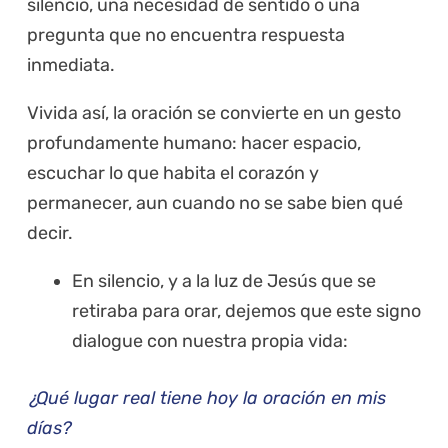
silencio, una necesidad de sentido o una
pregunta que no encuentra respuesta
inmediata.
Vivida así, la oración se convierte en un gesto
profundamente humano: hacer espacio,
escuchar lo que habita el corazón y
permanecer, aun cuando no se sabe bien qué
decir.
En silencio, y a la luz de Jesús que se
retiraba para orar, dejemos que este signo
dialogue con nuestra propia vida:
¿Qué lugar real tiene hoy la oración en mis
días?