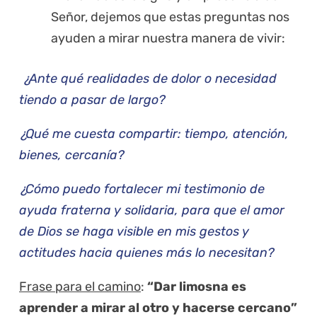
Señor, dejemos que estas preguntas nos
ayuden a mirar nuestra manera de vivir:
¿Ante qué realidades de dolor o necesidad
tiendo a pasar de largo?
¿Qué me cuesta compartir: tiempo, atención,
bienes, cercanía?
¿Cómo puedo fortalecer mi testimonio de
ayuda fraterna y solidaria, para que el amor
de Dios se haga visible en mis gestos y
actitudes hacia quienes más lo necesitan?
Frase para el camino
:
“Dar limosna es
aprender a mirar al otro y hacerse cercano”