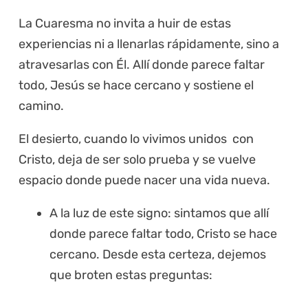
La Cuaresma no invita a huir de estas
experiencias ni a llenarlas rápidamente, sino a
atravesarlas con Él. Allí donde parece faltar
todo, Jesús se hace cercano y sostiene el
camino.
El desierto, cuando lo vivimos unidos con
Cristo, deja de ser solo prueba y se vuelve
espacio donde puede nacer una vida nueva.
A la luz de este signo: sintamos que allí
donde parece faltar todo, Cristo se hace
cercano. Desde esta certeza, dejemos
que broten estas preguntas: