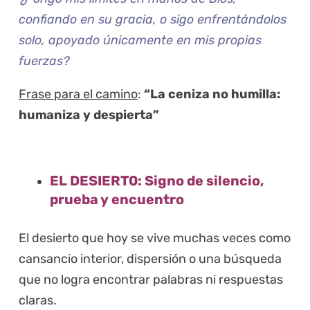
confiando en su gracia, o sigo enfrentándolos
solo, apoyado únicamente en mis propias
fuerzas?
Frase para el camino
:
“La ceniza no humilla:
humaniza y despierta”
EL DESIERT0: Signo de silencio,
prueba y encuentro
El desierto que hoy se vive muchas veces como
cansancio interior, dispersión o una búsqueda
que no logra encontrar palabras ni respuestas
claras.