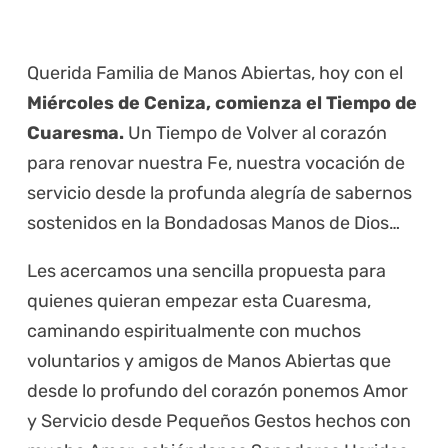
Querida Familia de Manos Abiertas, hoy con el
Miércoles de Ceniza, comienza el Tiempo de
Cuaresma.
Un Tiempo de Volver al corazón
para renovar nuestra Fe, nuestra vocación de
servicio desde la profunda alegría de sabernos
sostenidos en la Bondadosas Manos de Dios…
Les acercamos una sencilla propuesta para
quienes quieran empezar esta Cuaresma,
caminando espiritualmente con muchos
voluntarios y amigos de Manos Abiertas que
desde lo profundo del corazón ponemos Amor
y Servicio desde Pequeños Gestos hechos con