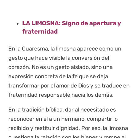
LA LIMOSNA: Signo de apertura y
fraternidad
En la Cuaresma, la limosna aparece como un
gesto que hace visible la conversión del
corazón. No es un gesto aislado, sino una
expresión concreta de la fe que se deja
transformar por el amor de Dios y se traduce en
fraternidad responsable hacia los demás.
En la tradición bíblica, dar al necesitado es
reconocer en él a un hermano, compartir lo
recibido y restituir dignidad. Por eso, la limosna
cuestiona la relación con los bienes y rompe el