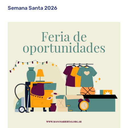
Semana Santa 2026