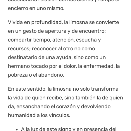
encierro en uno mismo.
Vivida en profundidad, la limosna se convierte
en un gesto de apertura y de encuentro:
compartir tiempo, atención, escucha y
recursos; reconocer al otro no como
destinatario de una ayuda, sino como un
hermano tocado por el dolor, la enfermedad, la
pobreza o el abandono.
En este sentido, la limosna no solo transforma
la vida de quien recibe, sino también la de quien
da, ensanchando el corazón y devolviendo
humanidad a los vínculos.
A la luz de este signo y en presencia del