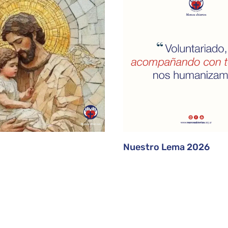
Nuestro Lema 2026