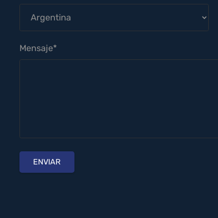
Mensaje*