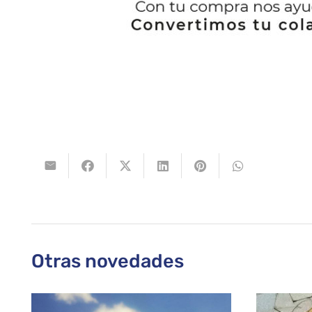
Otras novedades