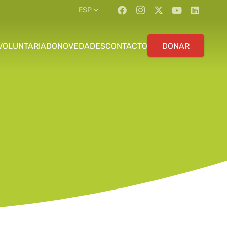
ESP
VOLUNTARIADO
NOVEDADES
CONTACTO
DONAR