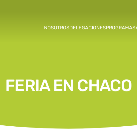
NOSOTROS
DELEGACIONES
PROGRAMAS
FERIA EN CHACO