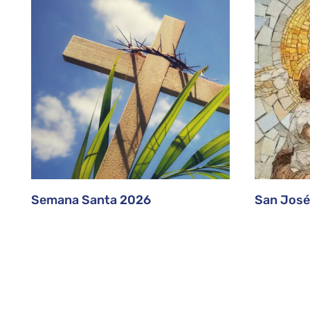
Semana Santa 2026
San José