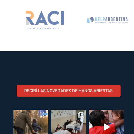
RECIBÍ LAS NOVEDADES DE MANOS ABIERTAS