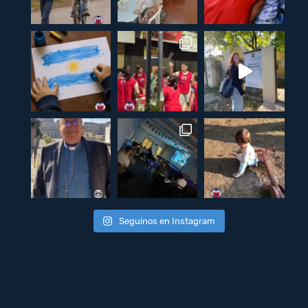
Seguinos en Instagram