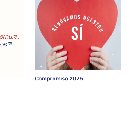
Compromiso 2026