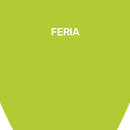
FERIA