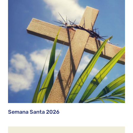
Semana Santa 2026