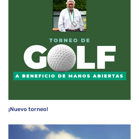
¡Nuevo torneo!