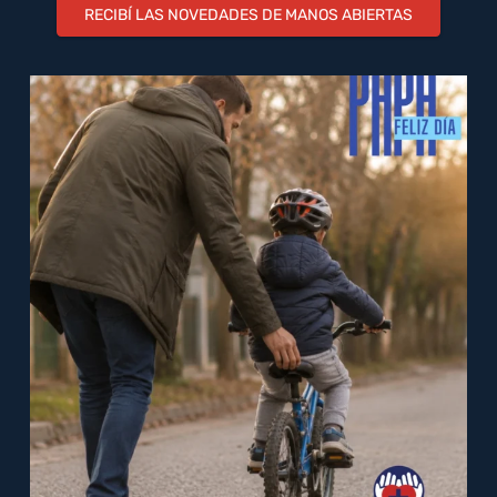
RECIBÍ LAS NOVEDADES DE MANOS ABIERTAS