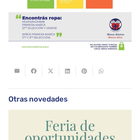
Otras novedades