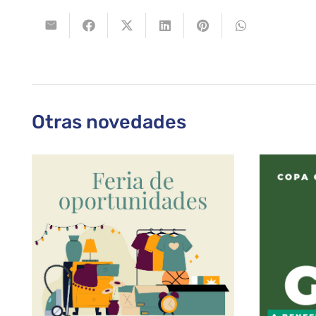
Otras novedades