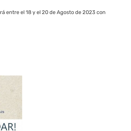
á entre el 18 y el 20 de Agosto de 2023 con