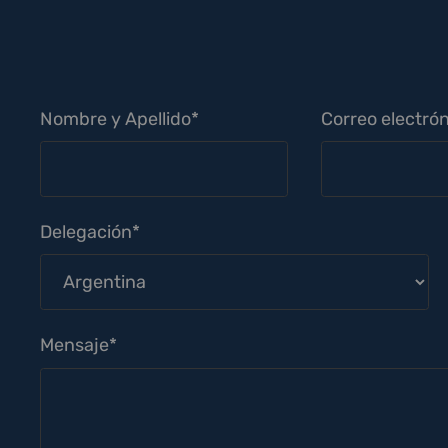
Nombre y Apellido*
Correo electrón
Delegación*
Mensaje*