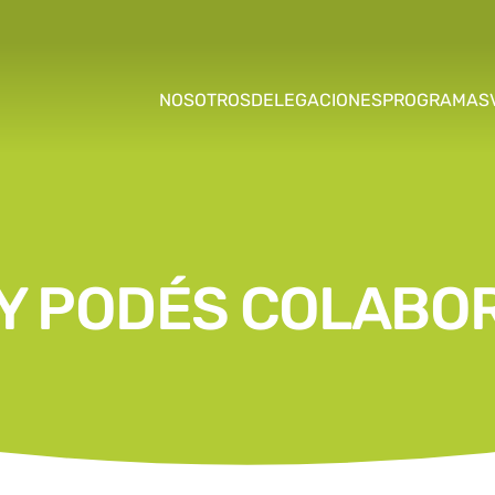
NOSOTROS
DELEGACIONES
PROGRAMAS
Y PODÉS COLABO