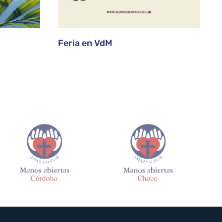
Feria en VdM