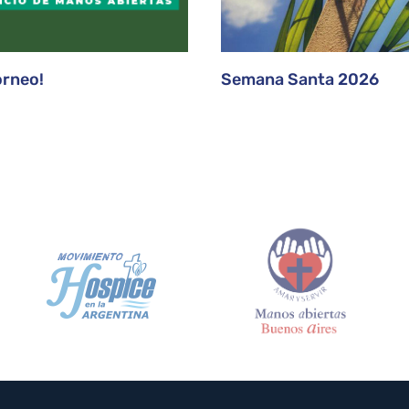
orneo!
Semana Santa 2026