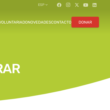
ESP
VOLUNTARIADO
NOVEDADES
CONTACTO
DONAR
RAR