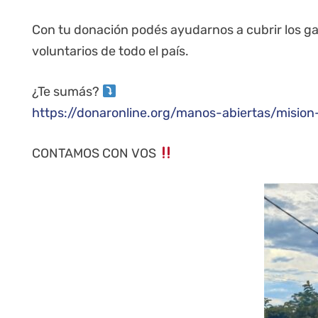
Con tu donación podés ayudarnos a cubrir los ga
voluntarios de todo el país.
¿Te sumás?
https://donaronline.org/manos-abiertas/mision
CONTAMOS CON VOS