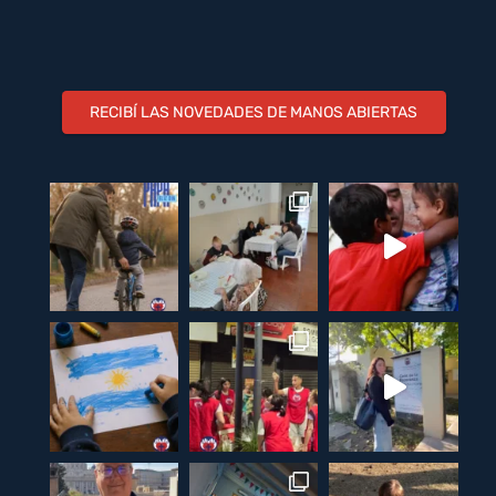
RECIBÍ LAS NOVEDADES DE MANOS ABIERTAS