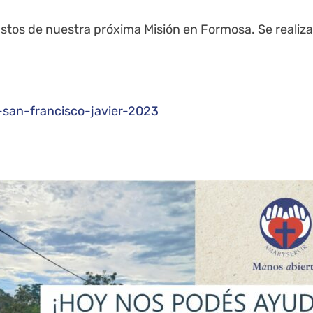
stos de nuestra próxima Misión en Formosa. Se realizar
-san-francisco-javier-2023