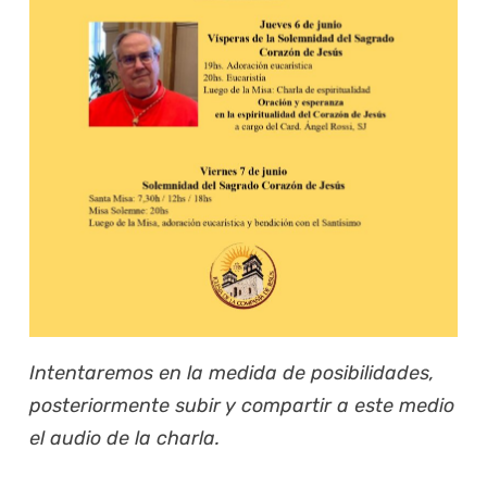
Intentaremos en la medida de posibilidades,
posteriormente subir y compartir a este medio
el audio de la charla.