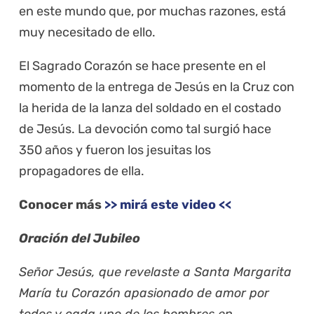
en este mundo que, por muchas razones, está
muy necesitado de ello.
El Sagrado Corazón se hace presente en el
momento de la entrega de Jesús en la Cruz con
la herida de la lanza del soldado en el costado
de Jesús. La devoción como tal surgió hace
350 años y fueron los jesuitas los
propagadores de ella.
Conocer más
>> mirá este video <<
Oración del Jubileo
Señor Jesús, que revelaste a Santa Margarita
María tu Corazón apasionado de amor por
todos y cada uno de los hombres en