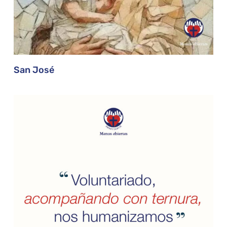
San José