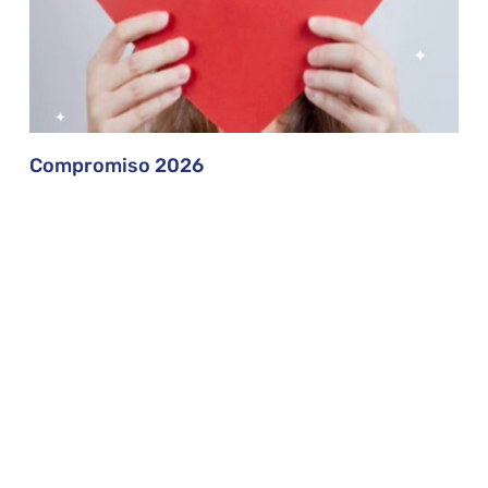
Compromiso 2026