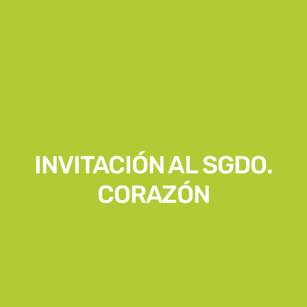
INVITACIÓN AL SGDO.
CORAZÓN