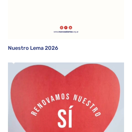
Nuestro Lema 2026