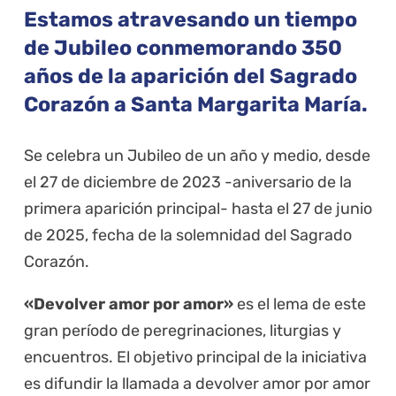
Estamos atravesando un tiempo
de Jubileo conmemorando 350
años de la aparición del Sagrado
Corazón a Santa Margarita María.
Se celebra un Jubileo de un año y medio, desde
el 27 de diciembre de 2023 -aniversario de la
primera aparición principal- hasta el 27 de junio
de 2025, fecha de la solemnidad del Sagrado
Corazón.
«Devolver amor por amor»
es el lema de este
gran período de peregrinaciones, liturgias y
encuentros. El objetivo principal de la iniciativa
es difundir la llamada a devolver amor por amor