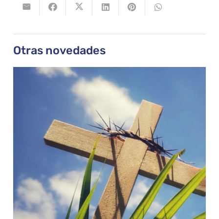
Otras novedades