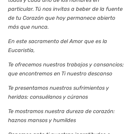
particular. Tú nos invitas a beber de la fuente
de tu Corazón que hoy permanece abierto
más que nunca.
En este sacramento del Amor que es la
Eucaristía,
Te ofrecemos nuestros trabajos y cansancios;
que encontremos en Ti nuestro descanso
Te presentamos nuestros sufrimientos y
heridas: consuélanos y cúranos
Te mostramos nuestra dureza de corazón:
haznos mansos y humildes