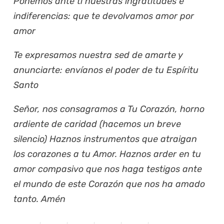
Ponemos ante ti nuestras ingratitudes e
indiferencias: que te devolvamos amor por
amor
Te expresamos nuestra sed de amarte y
anunciarte: envíanos el poder de tu Espíritu
Santo
Señor, nos consagramos a Tu Corazón, horno
ardiente de caridad (hacemos un breve
silencio) Haznos instrumentos que atraigan
los corazones a tu Amor. Haznos arder en tu
amor compasivo que nos haga testigos ante
el mundo de este Corazón que nos ha amado
tanto. Amén