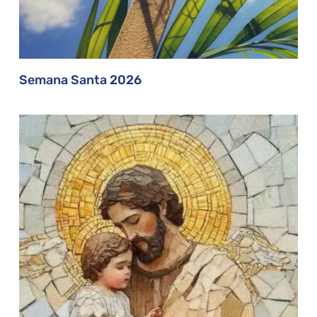
Semana Santa 2026