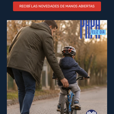
RECIBÍ LAS NOVEDADES DE MANOS ABIERTAS