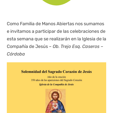
Como Familia de Manos Abiertas nos sumamos
e invitamos a participar de las celebraciones de
esta semana que se realizarán en la Iglesia de la
Compañía de Jesús
– Ob. Trejo Esq. Caseros –
Córdoba