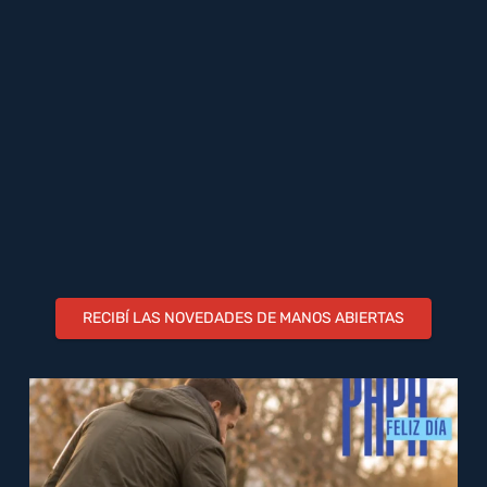
RECIBÍ LAS NOVEDADES DE MANOS ABIERTAS