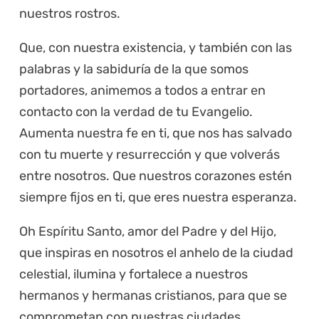
nuestros rostros.
Que, con nuestra existencia, y también con las
palabras y la sabiduría de la que somos
portadores, animemos a todos a entrar en
contacto con la verdad de tu Evangelio.
Aumenta nuestra fe en ti, que nos has salvado
con tu muerte y resurrección y que volverás
entre nosotros. Que nuestros corazones estén
siempre fijos en ti, que eres nuestra esperanza.
Oh Espíritu Santo, amor del Padre y del Hijo,
que inspiras en nosotros el anhelo de la ciudad
celestial, ilumina y fortalece a nuestros
hermanos y hermanas cristianos, para que se
comprometan con nuestras ciudades