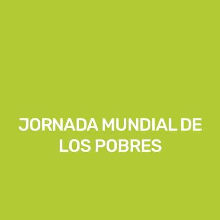
JORNADA MUNDIAL DE
LOS POBRES