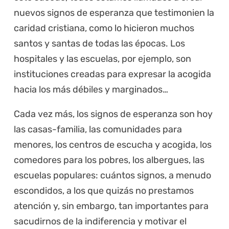
nuevos signos de esperanza que testimonien la
caridad cristiana, como lo hicieron muchos
santos y santas de todas las épocas. Los
hospitales y las escuelas, por ejemplo, son
instituciones creadas para expresar la acogida
hacia los más débiles y marginados…
Cada vez más, los signos de esperanza son hoy
las casas-familia, las comunidades para
menores, los centros de escucha y acogida, los
comedores para los pobres, los albergues, las
escuelas populares: cuántos signos, a menudo
escondidos, a los que quizás no prestamos
atención y, sin embargo, tan importantes para
sacudirnos de la indiferencia y motivar el