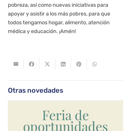
pobreza, así como nuevas iniciativas para
apoyar y asistir a los más pobres, para que
todos tengamos hogar, alimento, atención
médica y educación. ¡Amén!
Otras novedades