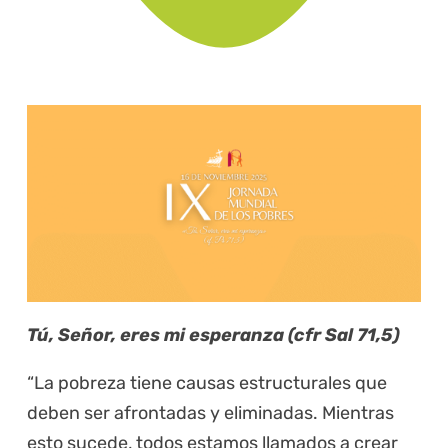
Tú, Señor, eres mi esperanza (cfr Sal 71,5)
“La pobreza tiene causas estructurales que
deben ser afrontadas y eliminadas. Mientras
esto sucede, todos estamos llamados a crear