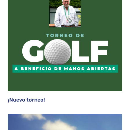
¡Nuevo torneo!