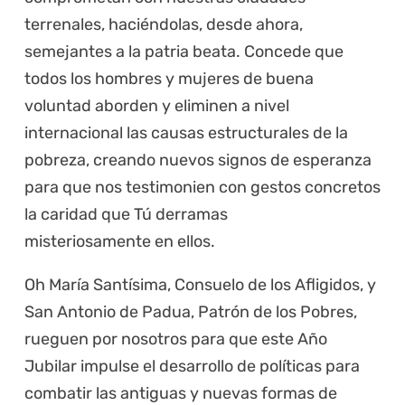
terrenales, haciéndolas, desde ahora,
semejantes a la patria beata. Concede que
todos los hombres y mujeres de buena
voluntad aborden y eliminen a nivel
internacional las causas estructurales de la
pobreza, creando nuevos signos de esperanza
para que nos testimonien con gestos concretos
la caridad que Tú derramas
misteriosamente en ellos.
Oh María Santísima, Consuelo de los Afligidos, y
San Antonio de Padua, Patrón de los Pobres,
rueguen por nosotros para que este Año
Jubilar impulse el desarrollo de políticas para
combatir las antiguas y nuevas formas de