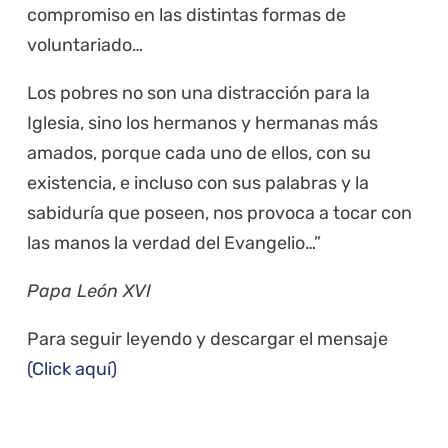
compromiso en las distintas formas de
voluntariado…
Los pobres no son una distracción para la
Iglesia, sino los hermanos y hermanas más
amados, porque cada uno de ellos, con su
existencia, e incluso con sus palabras y la
sabiduría que poseen, nos provoca a tocar con
las manos la verdad del Evangelio…”
Papa León XVI
Para seguir leyendo y descargar el mensaje
(Click aquí)