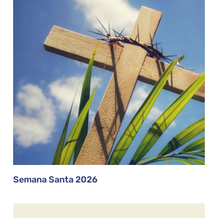
Semana Santa 2026