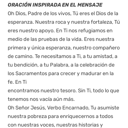
ORACIÓN INSPIRADA EN EL MENSAJE
Oh Dios, Padre de los vivos, Tú eres el Dios de la
esperanza. Nuestra roca y nuestra fortaleza, Tú
eres nuestro apoyo. En Ti nos refugiamos en
medio de las pruebas de la vida. Eres nuestra
primera y única esperanza, nuestro compañero
de camino. Te necesitamos a Ti, a tu amistad, a
tu bendición, a tu Palabra, a la celebración de
los Sacramentos para crecer y madurar en la
fe. En Ti
encontramos nuestro tesoro. Sin Ti, todo lo que
tenemos nos vacía aún más.
Oh Señor Jesús, Verbo Encarnado, Tu asumiste
nuestra pobreza para enriquecernos a todos
con nuestras voces, nuestras historias y