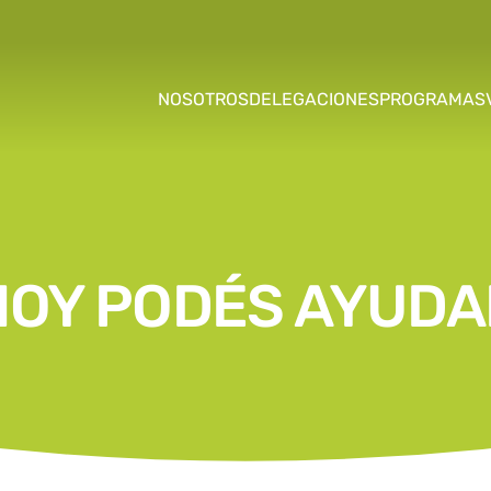
NOSOTROS
DELEGACIONES
PROGRAMAS
HOY PODÉS AYUDA