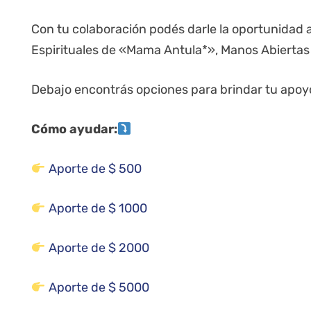
Con tu colaboración podés darle la oportunidad a
Espirituales de «Mama Antula*», Manos Abiertas
Debajo encontrás opciones para brindar tu apoyo
Cómo ayudar:
Aporte de $ 500
Aporte de $ 1000
Aporte de $ 2000
Aporte de $ 5000