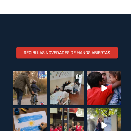
RECIBÍ LAS NOVEDADES DE MANOS ABIERTAS