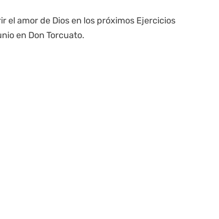
r el amor de Dios en los próximos Ejercicios
junio en Don Torcuato.