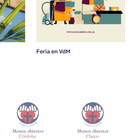
Feria en VdM