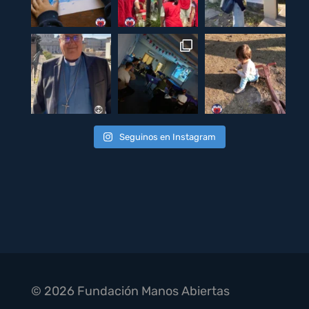
Seguinos en Instagram
© 2026 Fundación Manos Abiertas