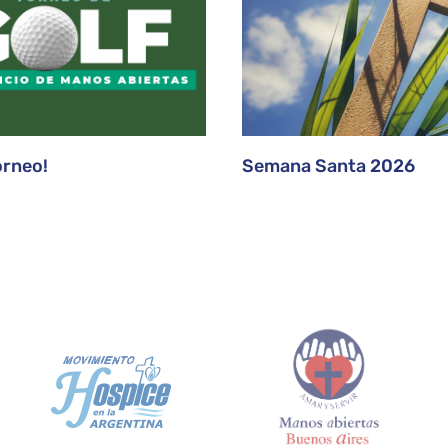
orneo!
Semana Santa 2026