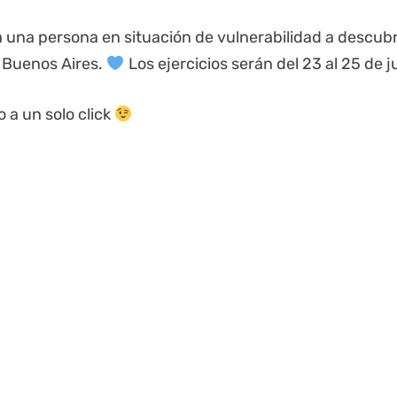
 una persona en situación de vulnerabilidad a descubri
 Buenos Aires.
Los ejercicios serán del 23 al 25 de 
 a un solo click