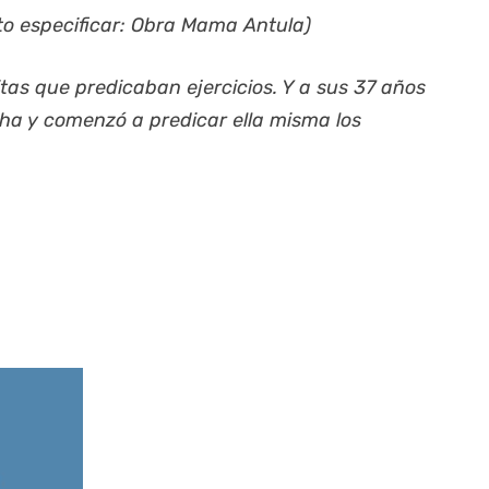
to especificar: Obra Mama Antula)
tas que predicaban ejercicios. Y a sus 37 años
cha y comenzó a predicar ella misma los