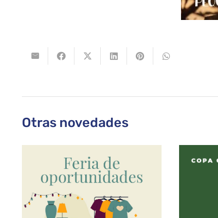
Otras novedades