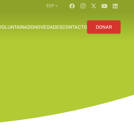
ESP
VOLUNTARIADO
NOVEDADES
CONTACTO
DONAR