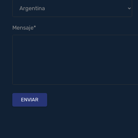
Mensaje*