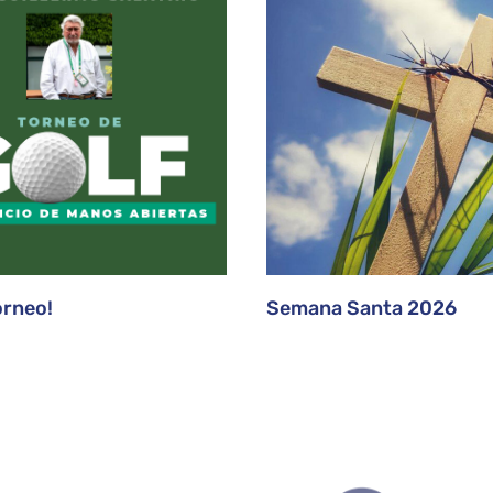
orneo!
Semana Santa 2026