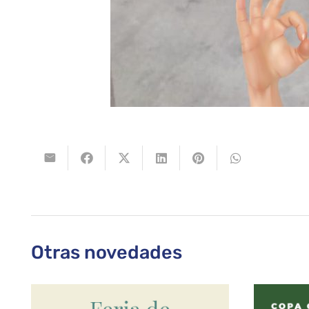
Otras novedades