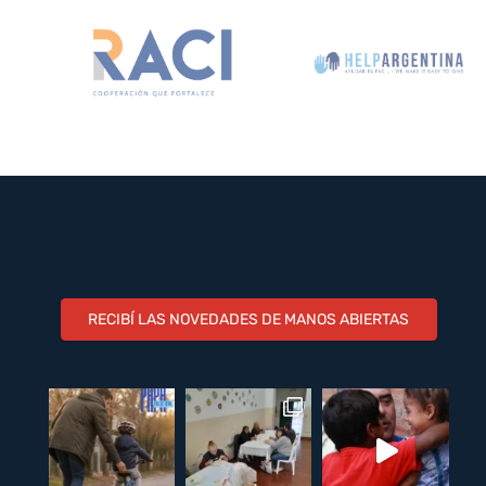
RECIBÍ LAS NOVEDADES DE MANOS ABIERTAS