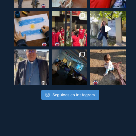
Seguinos en Instagram