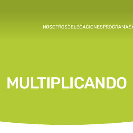
NOSOTROS
DELEGACIONES
PROGRAMAS
MULTIPLICANDO