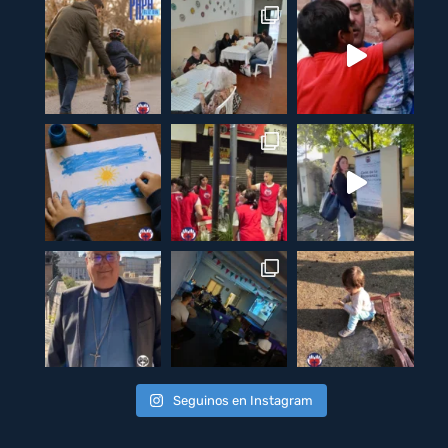
Seguinos en Instagram