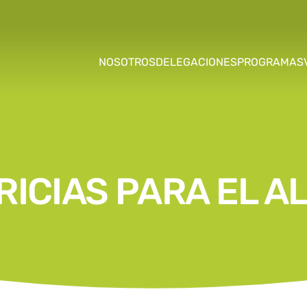
NOSOTROS
DELEGACIONES
PROGRAMAS
RICIAS PARA EL A