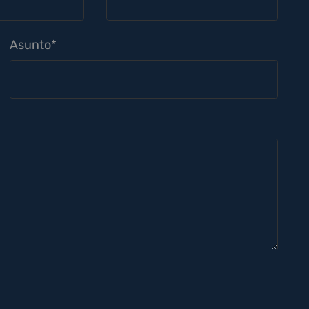
Asunto*