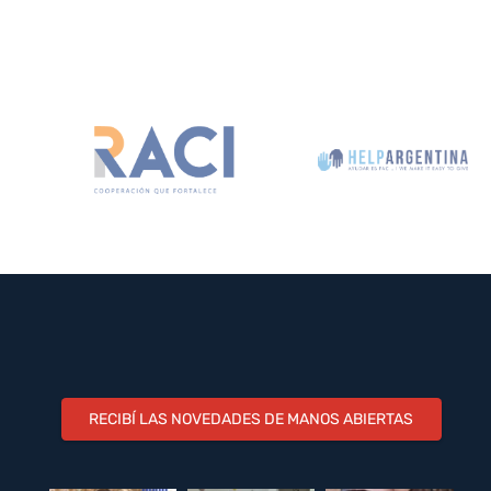
RECIBÍ LAS NOVEDADES DE MANOS ABIERTAS