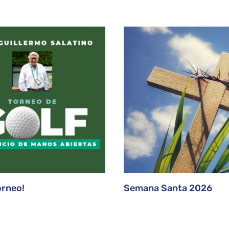
orneo!
Semana Santa 2026