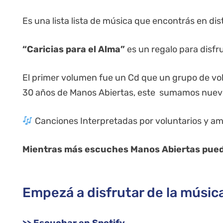
Es una lista lista de música que encontrás en d
“Caricias para el Alma”
es un regalo para disfr
El primer volumen fue un Cd que un grupo de vo
30 años de Manos Abiertas, este sumamos nuev
Canciones Interpretadas por voluntarios y a
Mientras más escuches Manos Abiertas puede
Empezá a disfrutar de la músic