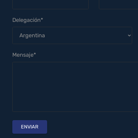
Delegación*
Mensaje*