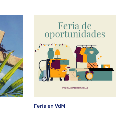
Feria en VdM