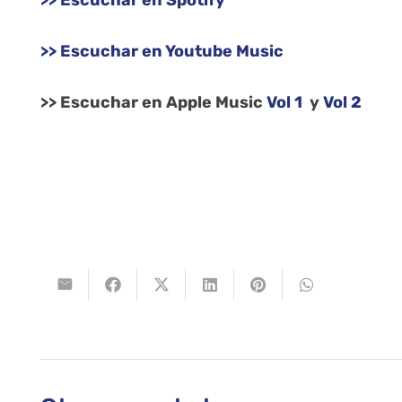
>> Escuchar en Spotify
>> Escuchar en Youtube Music
>> Escuchar en Apple Music
Vol 1
y
Vol 2