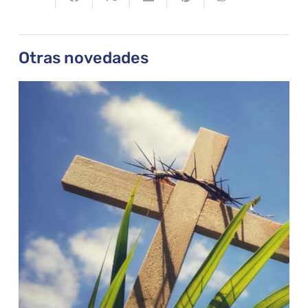
Otras novedades