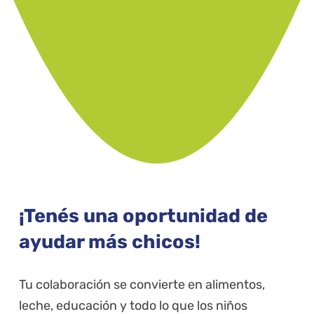
¡Tenés una oportunidad de
ayudar más chicos!
Tu colaboración se convierte en alimentos,
leche, educación y todo lo que los niños