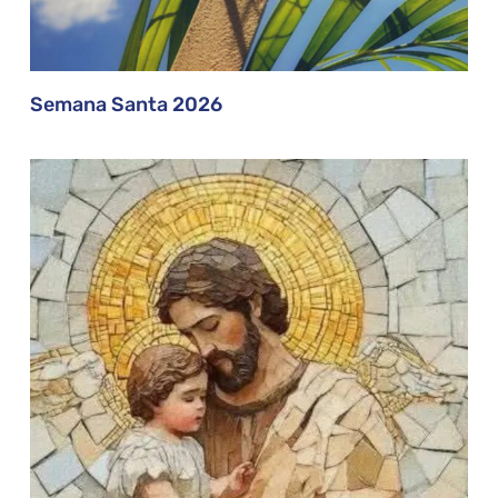
Semana Santa 2026