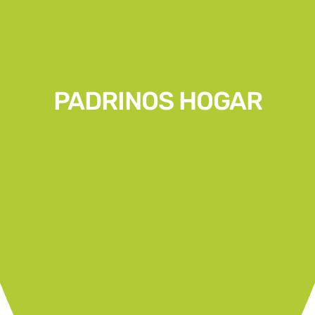
PADRINOS HOGAR