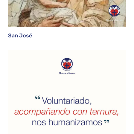
San José