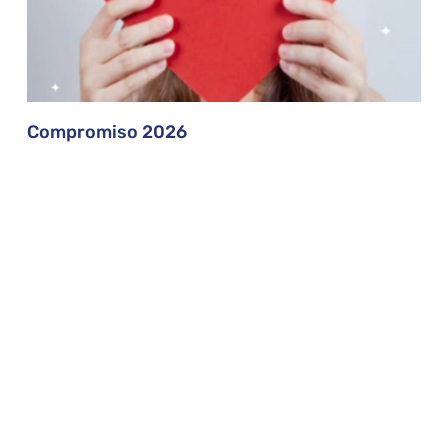
Compromiso 2026