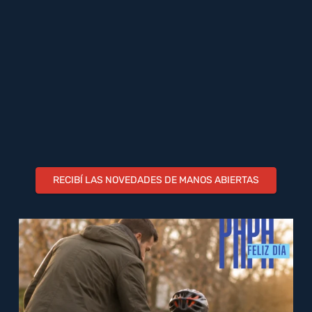
RECIBÍ LAS NOVEDADES DE MANOS ABIERTAS