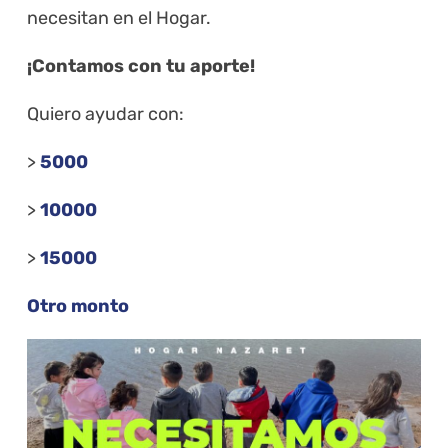
necesitan en el Hogar.
¡Contamos con tu aporte!
Quiero ayudar con:
>
5000
>
10000
>
15000
Otro monto