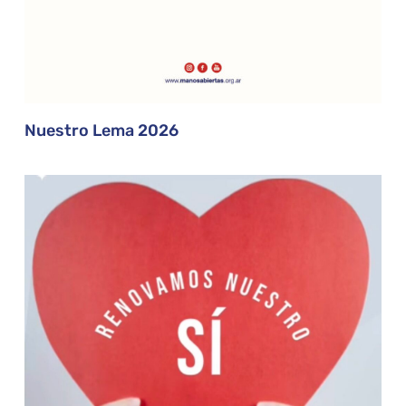
Nuestro Lema 2026