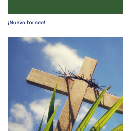
¡Nuevo torneo!