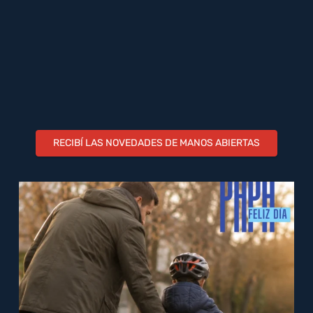
RECIBÍ LAS NOVEDADES DE MANOS ABIERTAS