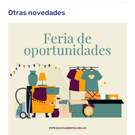
Otras novedades