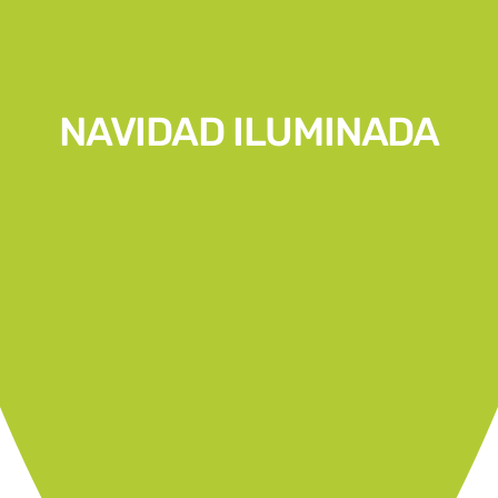
NAVIDAD ILUMINADA