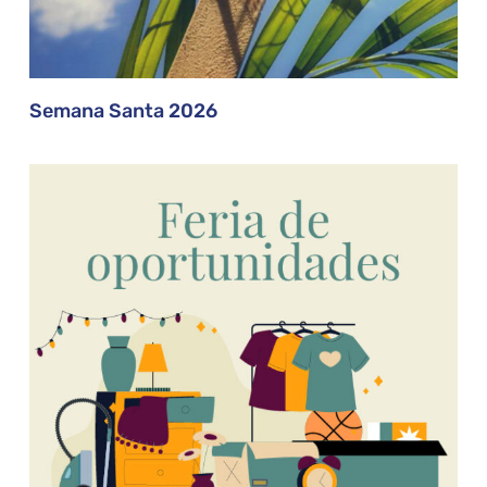
Semana Santa 2026