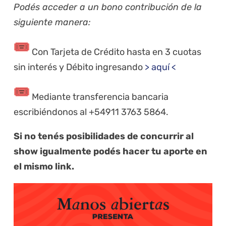
Podés acceder a un bono contribución de la
siguiente manera:
Con Tarjeta de Crédito hasta en 3 cuotas
sin interés y Débito ingresando
> aquí <
Mediante transferencia bancaria
escribiéndonos al +54911 3763 5864‬.
Si no tenés posibilidades de concurrir al
show igualmente podés hacer tu aporte en
el mismo link.