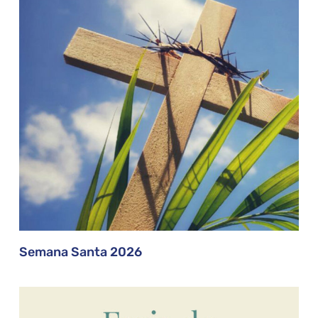
Semana Santa 2026