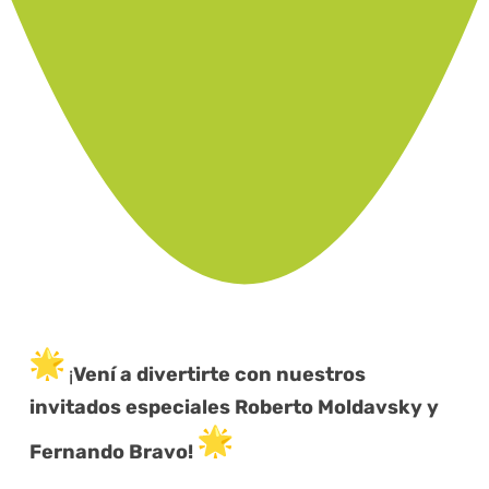
¡
Vení a divertirte con nuestros
invitados especiales Roberto Moldavsky y
Fernando Bravo!