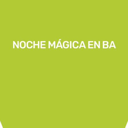
NOCHE MÁGICA EN BA