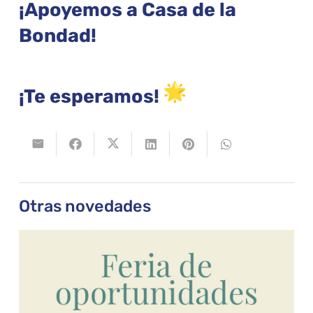
¡Apoyemos a Casa de la
Bondad!
¡Te esperamos!
Otras novedades