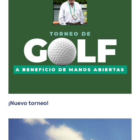
¡Nuevo torneo!