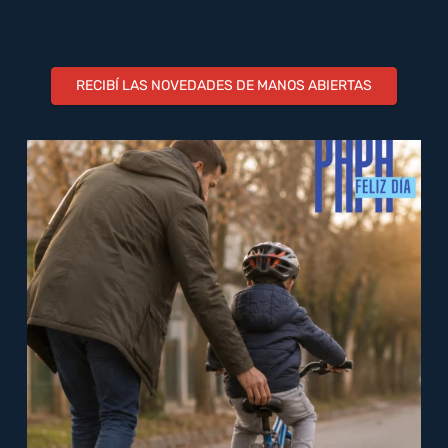
RECIBÍ LAS NOVEDADES DE MANOS ABIERTAS