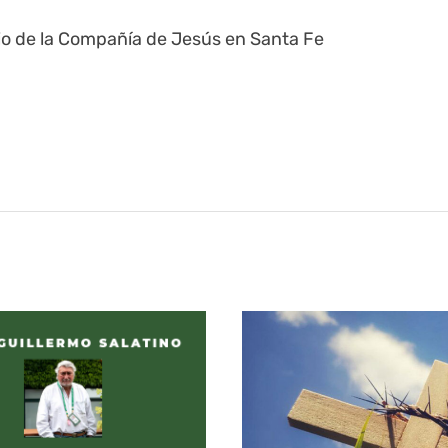
io de la Compañía de Jesús en Santa Fe