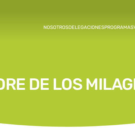
NOSOTROS
DELEGACIONES
PROGRAMAS
RE DE LOS MILA