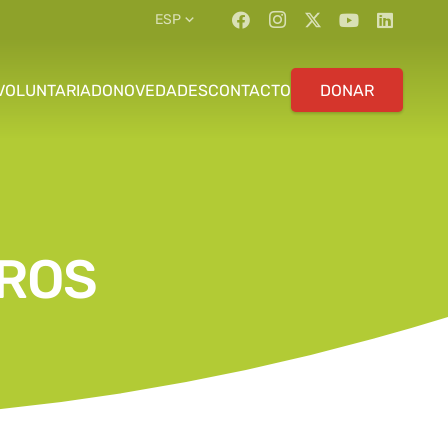
ESP
VOLUNTARIADO
NOVEDADES
CONTACTO
DONAR
GROS