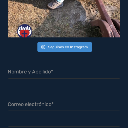
Seguinos en Instagram
Nombre y Apellido*
Correo electrónico*