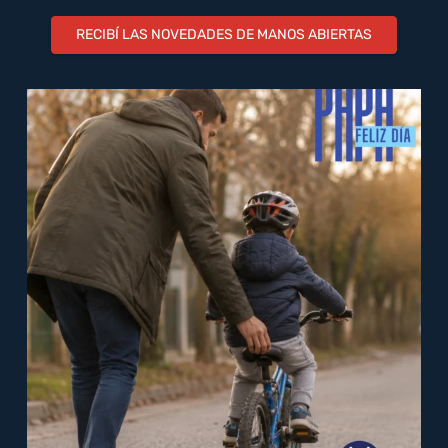
RECIBÍ LAS NOVEDADES DE MANOS ABIERTAS