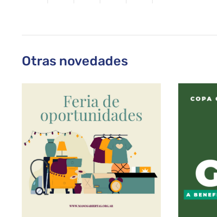
Otras novedades