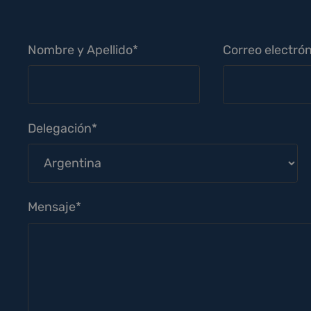
Nombre y Apellido*
Correo electrón
Delegación*
Mensaje*