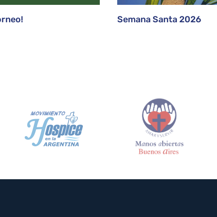
orneo!
Semana Santa 2026