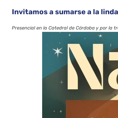
Invitamos a sumarse a la lind
Presencial en la Catedral de Córdoba y por la 