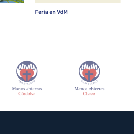
Feria en VdM