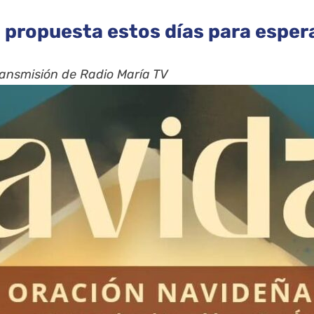
a propuesta estos días para espera
transmisión de Radio María TV