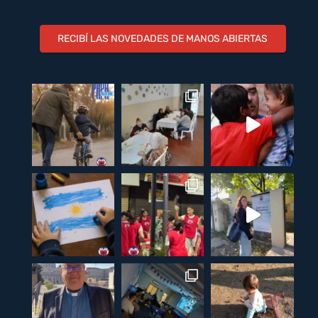
RECIBÍ LAS NOVEDADES DE MANOS ABIERTAS