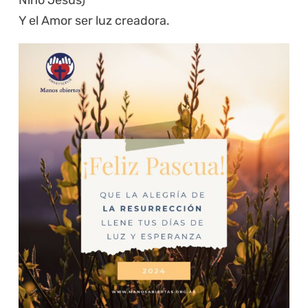
Niño Jesús)
Y el Amor ser luz creadora.