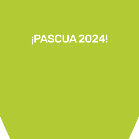
¡PASCUA 2024!