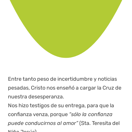
Entre tanto peso de incertidumbre y noticias
pesadas, Cristo nos enseñó a cargar la Cruz de
nuestra desesperanza.
Nos hizo testigos de su entrega, para que la
confianza venza, porque
“sólo la confianza
puede conducirnos al amor”
(Sta. Teresita del