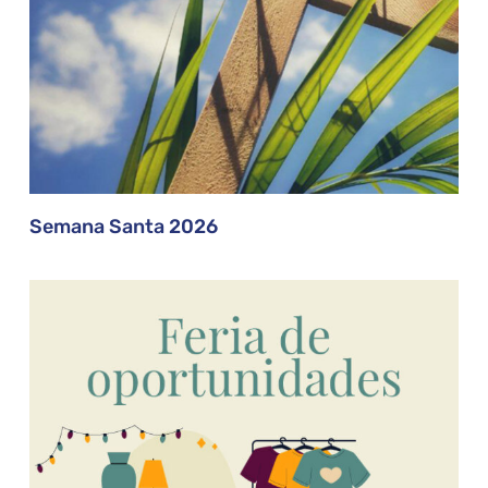
Semana Santa 2026