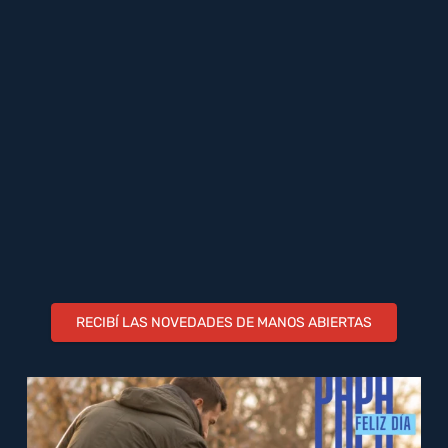
RECIBÍ LAS NOVEDADES DE MANOS ABIERTAS