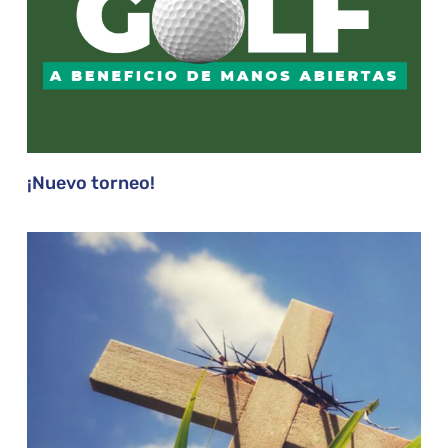
¡Nuevo torneo!