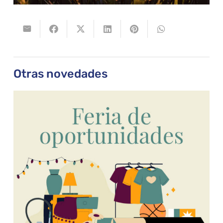
Otras novedades