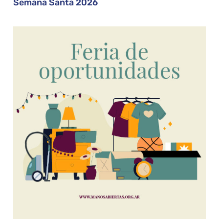
Semana Santa 2026