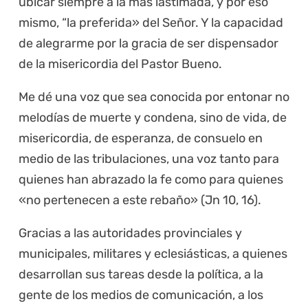
ubicar siempre a la más lastimada, y por eso
mismo, “la preferida» del Señor. Y la capacidad
de alegrarme por la gracia de ser dispensador
de la misericordia del Pastor Bueno.
Me dé una voz que sea conocida por entonar no
melodías de muerte y condena, sino de vida, de
misericordia, de esperanza, de consuelo en
medio de las tribulaciones, una voz tanto para
quienes han abrazado la fe como para quienes
«no pertenecen a este rebaño» (Jn 10, 16).
Gracias a las autoridades provinciales y
municipales, militares y eclesiásticas, a quienes
desarrollan sus tareas desde la política, a la
gente de los medios de comunicación, a los