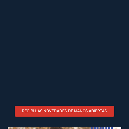
RECIBÍ LAS NOVEDADES DE MANOS ABIERTAS