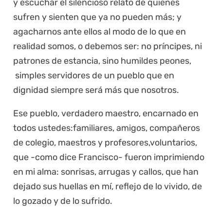
y escuchar el silencioso relato de quienes
sufren y sienten que ya no pueden más; y
agacharnos ante ellos al modo de lo que en
realidad somos, o debemos ser: no príncipes, ni
patrones de estancia, sino humildes peones,
simples servidores de un pueblo que en
dignidad siempre será más que nosotros.
Ese pueblo, verdadero maestro, encarnado en
todos ustedes:familiares, amigos, compañeros
de colegio, maestros y profesores,voluntarios,
que -como dice Francisco- fueron imprimiendo
en mi alma: sonrisas, arrugas y callos, que han
dejado sus huellas en mí, reflejo de lo vivido, de
lo gozado y de lo sufrido.