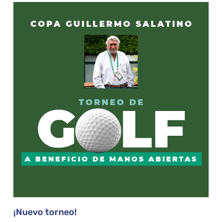
¡Nuevo torneo!