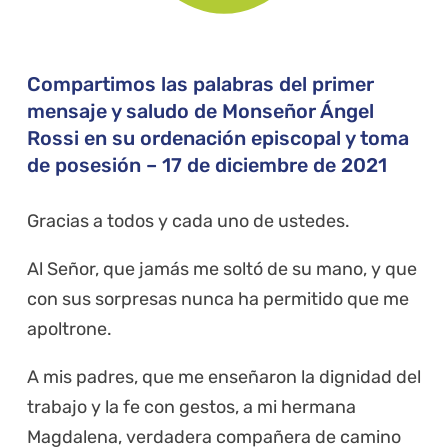
Compartimos las palabras del primer
mensaje y saludo de Monseñor Ángel
Rossi en su ordenación episcopal y toma
de posesión – 17 de diciembre de 2021
Gracias a todos y cada uno de ustedes.
Al Señor, que jamás me soltó de su mano, y que
con sus sorpresas nunca ha permitido que me
apoltrone.
A mis padres, que me enseñaron la dignidad del
trabajo y la fe con gestos, a mi hermana
Magdalena, verdadera compañera de camino