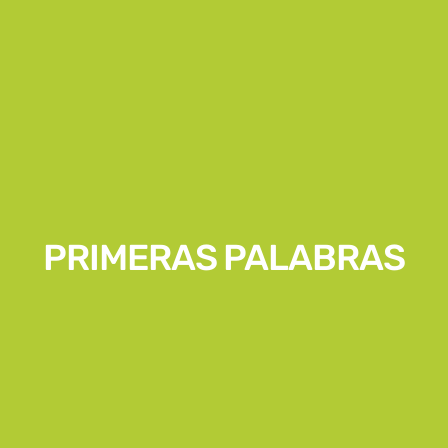
PRIMERAS PALABRAS