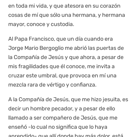
en toda mi vida, y que atesora en su corazón
cosas de mí que sólo una hermana, y hermana
mayor, conoce y custodia.
Al Papa Francisco, que un día cuando era
Jorge Mario Bergoglio me abrió las puertas de
la Compañía de Jesús y que ahora, a pesar de
mis fragilidades que él conoce, me invita a
cruzar este umbral, que provoca en mí una
mezcla rara de vértigo y confianza.
A la Compañía de Jesús, que me hizo jesuita, es
decir un hombre pecador, y a pesar de ello
llamado a ser compañero de Jesús, que me
enseñó -lo cual no significa que lo haya
aprendido- que allí donde hay más dolor, está