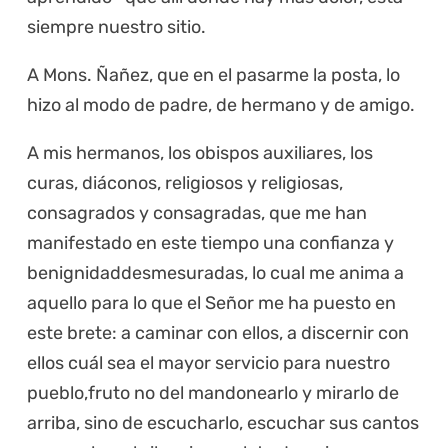
siempre nuestro sitio.
A Mons. Ñañez, que en el pasarme la posta, lo
hizo al modo de padre, de hermano y de amigo.
A mis hermanos, los obispos auxiliares, los
curas, diáconos, religiosos y religiosas,
consagrados y consagradas, que me han
manifestado en este tiempo una confianza y
benignidaddesmesuradas, lo cual me anima a
aquello para lo que el Señor me ha puesto en
este brete: a caminar con ellos, a discernir con
ellos cuál sea el mayor servicio para nuestro
pueblo,fruto no del mandonearlo y mirarlo de
arriba, sino de escucharlo, escuchar sus cantos