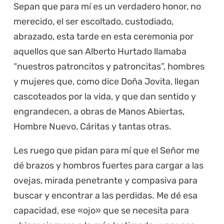
Sepan que para mí es un verdadero honor, no
merecido, el ser escoltado, custodiado,
abrazado, esta tarde en esta ceremonia por
aquellos que san Alberto Hurtado llamaba
“nuestros patroncitos y patroncitas”, hombres
y mujeres que, como dice Doña Jovita, llegan
cascoteados por la vida, y que dan sentido y
engrandecen, a obras de Manos Abiertas,
Hombre Nuevo, Cáritas y tantas otras.
Les ruego que pidan para mí que el Señor me
dé brazos y hombros fuertes para cargar a las
ovejas, mirada penetrante y compasiva para
buscar y encontrar a las perdidas. Me dé esa
capacidad, ese «ojo» que se necesita para