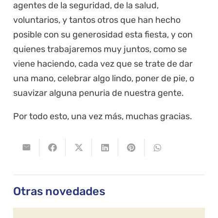
agentes de la seguridad, de la salud,
voluntarios, y tantos otros que han hecho
posible con su generosidad esta fiesta, y con
quienes trabajaremos muy juntos, como se
viene haciendo, cada vez que se trate de dar
una mano, celebrar algo lindo, poner de pie, o
suavizar alguna penuria de nuestra gente.
Por todo esto, una vez más, muchas gracias.
Otras novedades