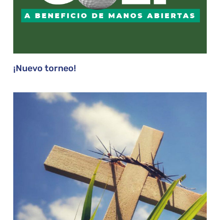
¡Nuevo torneo!