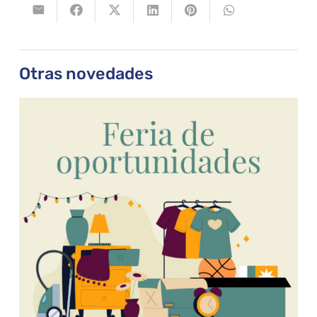
Otras novedades