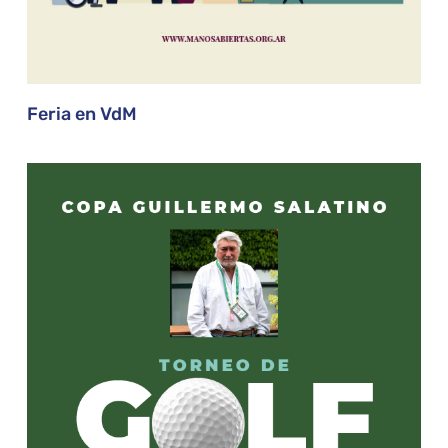
Feria en VdM