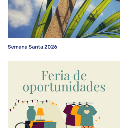
Semana Santa 2026