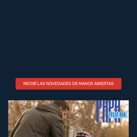
RECIBÍ LAS NOVEDADES DE MANOS ABIERTAS