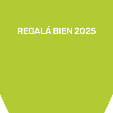
REGALÁ BIEN 2025