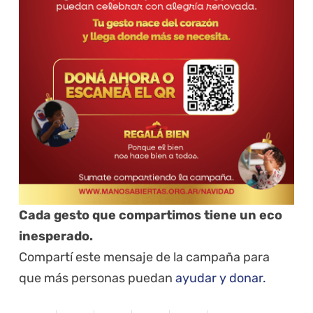
Cada gesto que compartimos tiene un eco
inesperado
.
Compartí este mensaje de la campaña para
que más personas puedan
ayudar y donar.