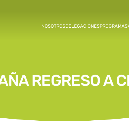
NOSOTROS
DELEGACIONES
PROGRAMAS
AÑA REGRESO A C