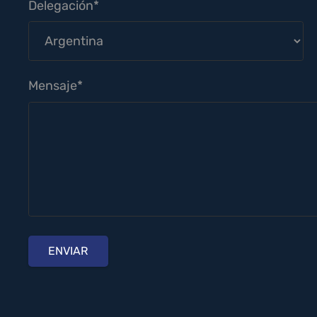
Delegación*
Mensaje*