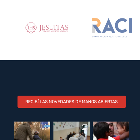
RECIBÍ LAS NOVEDADES DE MANOS ABIERTAS