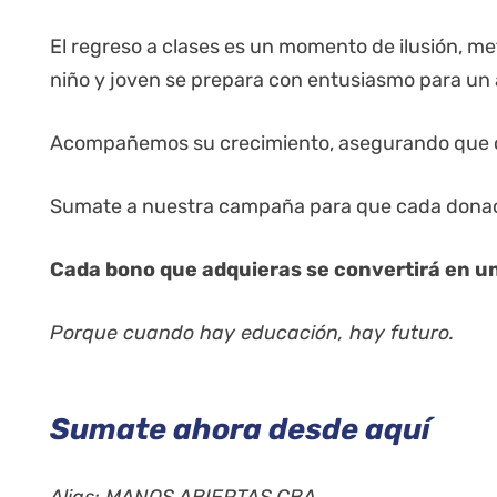
El regreso a clases es un momento de ilusión, m
niño y joven se prepara con entusiasmo para un 
Acompañemos su crecimiento, asegurando que ca
Sumate a nuestra campaña para que cada donació
Cada bono que adquieras se convertirá en un 
Porque cuando hay educación, hay futuro.
Sumate ahora
desde aquí