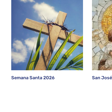
Semana Santa 2026
San José