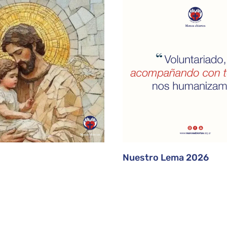
Nuestro Lema 2026