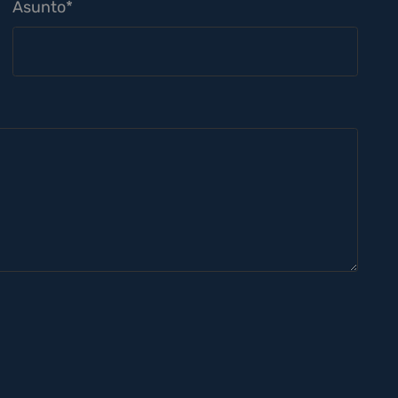
Asunto*