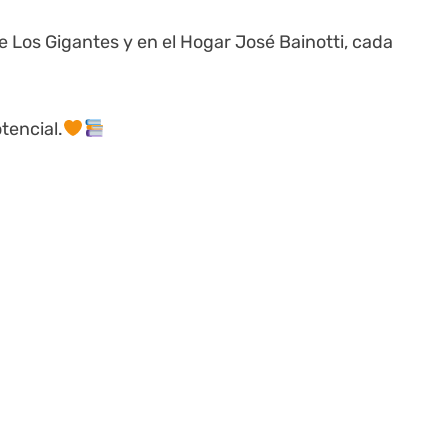
 Los Gigantes y en el Hogar José Bainotti, cada
tencial.