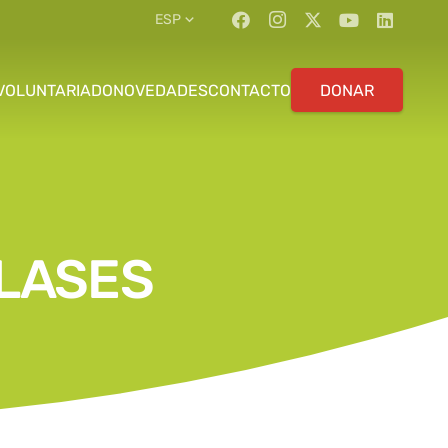
ESP
VOLUNTARIADO
NOVEDADES
CONTACTO
DONAR
LASES