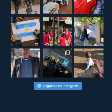
Seguinos en Instagram