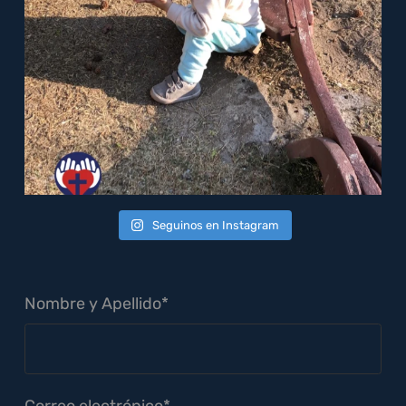
Seguinos en Instagram
Nombre y Apellido*
Correo electrónico*