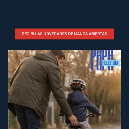
RECIBÍ LAS NOVEDADES DE MANOS ABIERTAS