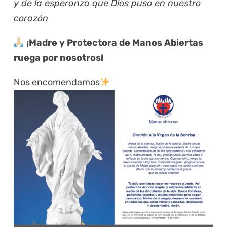
y de la esperanza que Dios puso en nuestro
corazón
¡Madre y Protectora de Manos Abiertas
ruega por nosotros!
Nos encomendamos