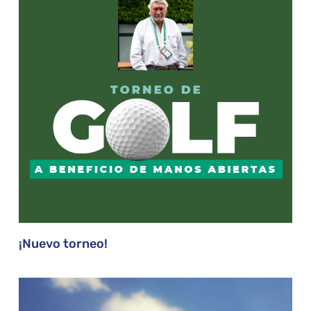
¡Nuevo torneo!