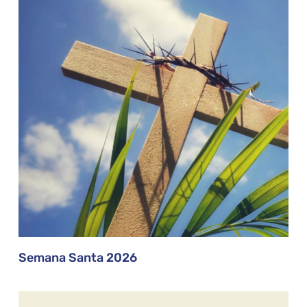
Semana Santa 2026