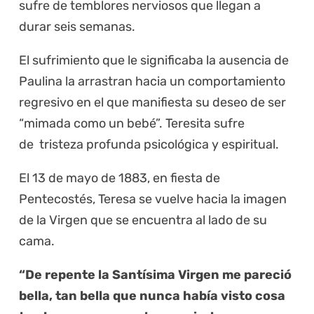
sufre de temblores nerviosos que llegan a
durar seis semanas.
El sufrimiento que le significaba la ausencia de
Paulina la arrastran hacia un comportamiento
regresivo en el que manifiesta su deseo de ser
“mimada como un bebé”. Teresita sufre
de tristeza profunda psicológica y espiritual.
El 13 de mayo de 1883, en fiesta de
Pentecostés, Teresa se vuelve hacia la imagen
de la Virgen que se encuentra al lado de su
cama.
“De repente la Santísima Virgen me pareció
bella, tan bella que nunca había visto cosa