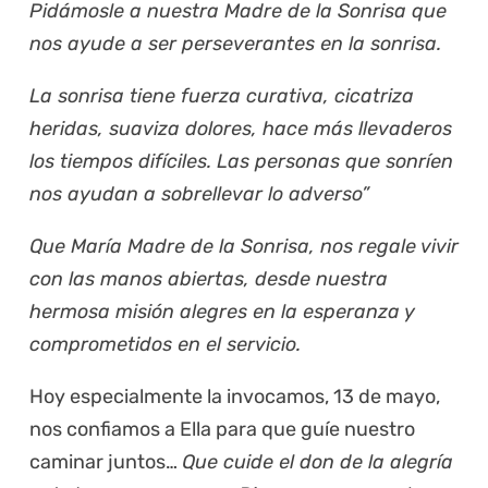
Pidámosle a nuestra Madre de la Sonrisa que
nos ayude a ser perseverantes en la sonrisa.
La sonrisa tiene fuerza curativa, cicatriza
heridas, suaviza dolores, hace más llevaderos
los tiempos difíciles. Las personas que sonríen
nos ayudan a sobrellevar lo adverso”
Que María Madre de la Sonrisa, nos regale vivir
con las manos abiertas, desde nuestra
hermosa misión alegres en la esperanza y
comprometidos en el servicio.
Hoy especialmente la invocamos, 13 de mayo,
nos confiamos a Ella para que guíe nuestro
caminar juntos…
Que cuide el don de la alegría