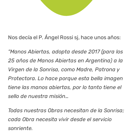
Nos decía el P. Ángel Rossi sj, hace unos años:
“Manos Abiertas, adopta desde 2017 (para los
25 años de Manos Abiertas en Argentina) a la
Virgen de la Sonrisa, como Madre, Patrona y
Protectora. Lo hace porque esta bella imagen
tiene las manos abiertas, por lo tanto tiene el
sello de nuestra misión…
Todas nuestras Obras necesitan de la Sonrisa;
cada Obra necesita vivir desde el servicio
sonriente.