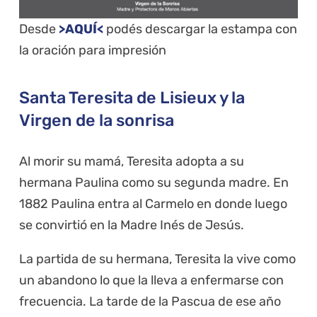
Desde
>AQUÍ<
podés descargar la estampa con
la oración para impresión
Santa Teresita de Lisieux y la
Virgen de la sonrisa
Al morir su mamá, Teresita adopta a su
hermana Paulina como su segunda madre. En
1882 Paulina entra al Carmelo en donde luego
se convirtió en la Madre Inés de Jesús.
La partida de su hermana, Teresita la vive como
un abandono lo que la lleva a enfermarse con
frecuencia. La tarde de la Pascua de ese año