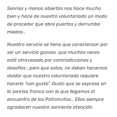
Sonrisa y manos abiertas nos hace mucho
bien y hace de nuestro voluntariado un modo
de proceder que abre puertas y derrumba
miedos…
Nuestro servicio se tiene que caracterizar por
ser un servicio gozoso, que muchas veces
está atravesado por contradicciones y
desafíos ; pero que estos, no deben hacernos
olvidar que nuestro voluntariado requiere
hacerlo “con gusto”. Gusto que se expresa en
la sonrisa franca con la que llegamos al
encuentro de los Patroncitos… Ellos siempre
agradecen nuestra sonriente atención.