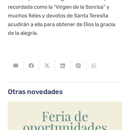
recordada como la “Virgen de la Sonrisa” y
muchos fieles y devotos de Santa Teresita
acudirán a ella para obtener de Dios la gracia
de la alegría.
Otras novedades