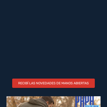
RECIBÍ LAS NOVEDADES DE MANOS ABIERTAS