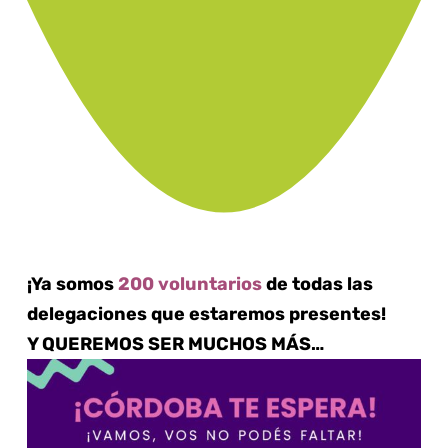
¡Ya somos
200 voluntarios
de todas las
delegaciones que estaremos presentes!
Y QUEREMOS SER MUCHOS MÁS…