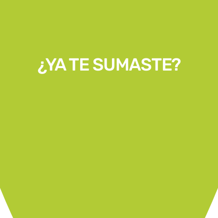
¿YA TE SUMASTE?