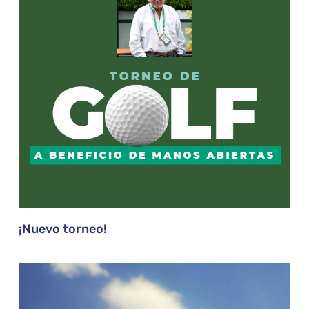
¡Nuevo torneo!