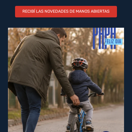
RECIBÍ LAS NOVEDADES DE MANOS ABIERTAS