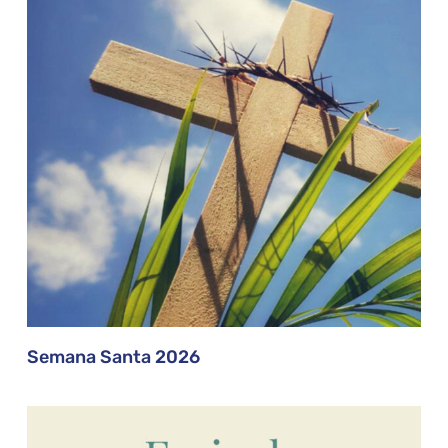
Semana Santa 2026