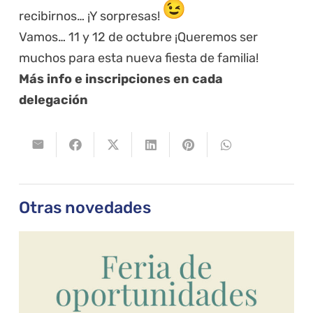
recibirnos…
¡Y sorpresas!
Vamos… 11 y 12 de octubre ¡Queremos ser
muchos
para esta nueva fiesta de familia
!
Más info e inscripciones en cada
delegación
Otras novedades